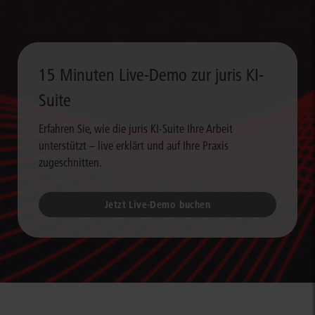
15 Minuten Live-Demo zur juris KI-
Suite
Erfahren Sie, wie die juris KI-Suite Ihre Arbeit
unterstützt – live erklärt und auf Ihre Praxis
zugeschnitten.
Jetzt Live-Demo buchen