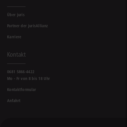
Über juris
Partner der jurisAllianz
Karriere
Kontakt
0681 5866-4422
Mo - Fr von 8 bis 18 Uhr
Kontaktformular
Anfahrt