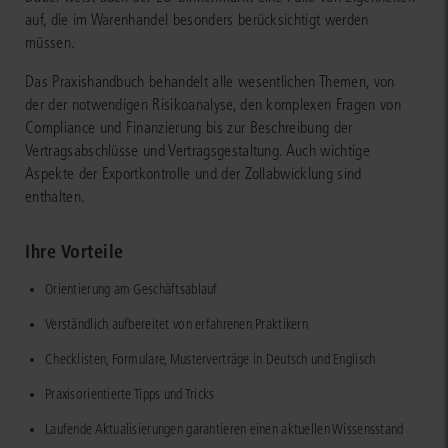
auf, die im Warenhandel besonders berücksichtigt werden
müssen.
Das Praxishandbuch behandelt alle wesentlichen Themen, von
der der notwendigen Risikoanalyse, den komplexen Fragen von
Compliance und Finanzierung bis zur Beschreibung der
Vertragsabschlüsse und Vertragsgestaltung. Auch wichtige
Aspekte der Exportkontrolle und der Zollabwicklung sind
enthalten.
Ihre Vorteile
Orientierung am Geschäftsablauf
Verständlich aufbereitet von erfahrenen Praktikern
Checklisten, Formulare, Musterverträge in Deutsch und Englisch
Praxisorientierte Tipps und Tricks
Laufende Aktualisierungen garantieren einen aktuellen Wissensstand