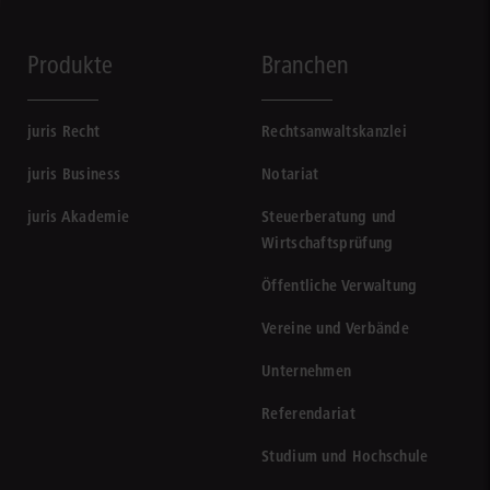
Produkte
Branchen
juris Recht
Rechtsanwaltskanzlei
juris Business
Notariat
juris Akademie
Steuerberatung und
Wirtschaftsprüfung
Öffentliche Verwaltung
Vereine und Verbände
Unternehmen
Referendariat
Studium und Hochschule