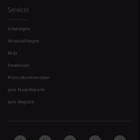
Services
Schulungen
Veranstaltungen
FAQs
Downloads
Prozesskostenrechner
juris PraxisReporte
juris Magazin