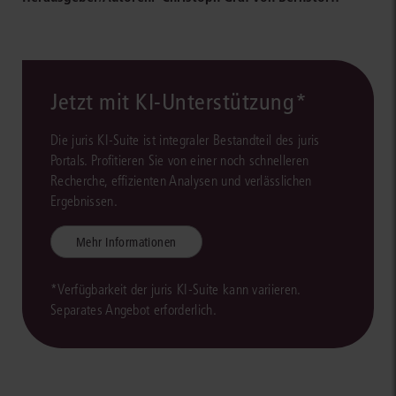
Jetzt mit KI-Unterstützung*
Die juris KI-Suite ist integraler Bestandteil des juris
Portals. Profitieren Sie von einer noch schnelleren
Recherche, effizienten Analysen und verlässlichen
Ergebnissen.
Mehr Informationen
*Verfügbarkeit der juris KI-Suite kann variieren.
Separates Angebot erforderlich.