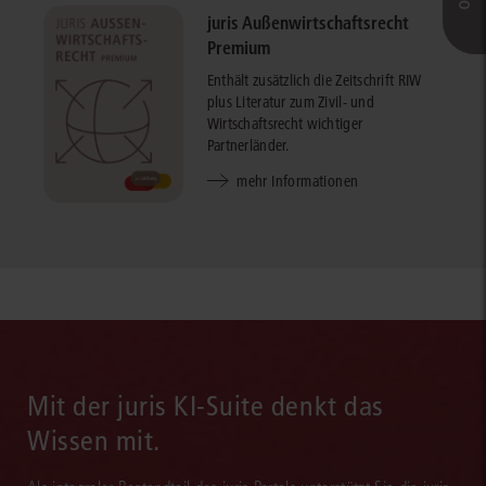
juris Außenwirtschaftsrecht
Premium
Enthält zusätzlich die Zeitschrift RIW
plus Literatur zum Zivil- und
Wirtschaftsrecht wichtiger
Partnerländer.
mehr Informationen
Mit der juris KI-Suite denkt das
Wissen mit.