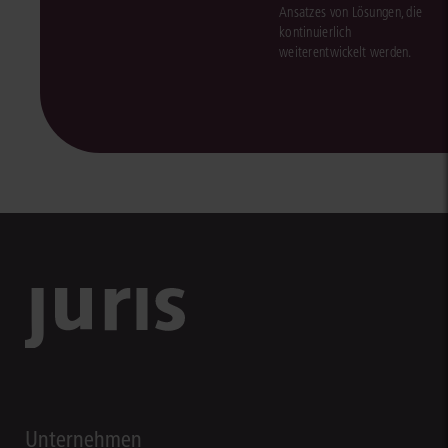
Ansatzes von Lösungen, die
kontinuierlich
weiterentwickelt werden.
Unternehmen