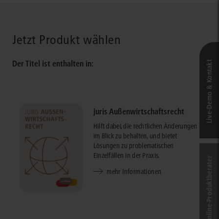
Jetzt Produkt wählen
Der Titel ist enthalten in:
Live‑Demo & Kontakt
juris Außenwirtschaftsrecht
Hilft dabei, die rechtlichen Änderungen
im Blick zu behalten, und bietet
Lösungen zu problematischen
Einzelfällen in der Praxis.
Online-Produkt­berater
mehr Informationen