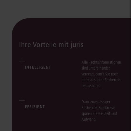
Ihre Vorteile mit juris
Alle Rechtsinformationen
INTELLIGENT
sind untereinander
vernetzt, damit Sie noch
mehr aus Ihrer Recherche
herausholen.
Dank zuverlässiger
EFFIZIENT
Recherche-Ergebnisse
sparen Sie viel Zeit und
Aufwand.