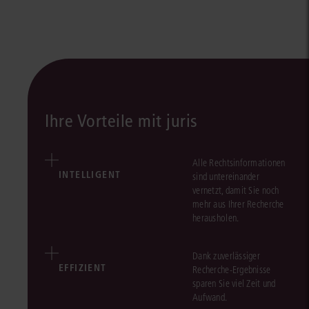
Ihre Vorteile mit juris
Alle Rechtsinformationen
INTELLIGENT
sind untereinander
vernetzt, damit Sie noch
mehr aus Ihrer Recherche
herausholen.
Dank zuverlässiger
EFFIZIENT
Recherche-Ergebnisse
sparen Sie viel Zeit und
Aufwand.