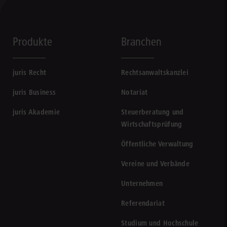
Produkte
Branchen
juris Recht
Rechtsanwaltskanzlei
juris Business
Notariat
juris Akademie
Steuerberatung und
Wirtschaftsprüfung
Öffentliche Verwaltung
Vereine und Verbände
Unternehmen
Referendariat
Studium und Hochschule