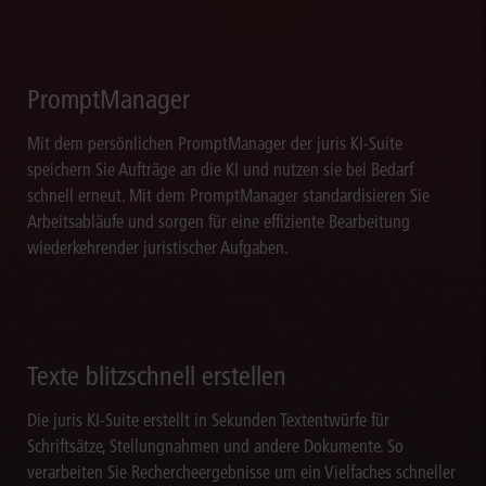
PromptManager
Mit dem persönlichen PromptManager der juris KI-Suite
speichern Sie Aufträge an die KI und nutzen sie bei Bedarf
schnell erneut. Mit dem PromptManager standardisieren Sie
Arbeitsabläufe und sorgen für eine effiziente Bearbeitung
wiederkehrender juristischer Aufgaben.
Texte blitzschnell erstellen
Die juris KI-Suite erstellt in Sekunden Textentwürfe für
Schriftsätze, Stellungnahmen und andere Dokumente. So
verarbeiten Sie Rechercheergebnisse um ein Vielfaches schneller