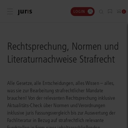
LOGIN
Menü öffnen
0
Rechtsprechung, Normen und
Literaturnachweise Strafrecht
Alle Gesetze, alle Entscheidungen, alles Wissen – alles,
was sie zur Bearbeitung strafrechtlicher Mandate
brauchen! Von der relevanten Rechtsprechung inklusive
Aktualitäts-Check über Normen und Verordnungen
inklusive juris Fassungsvergleich bis zur Auswertung der
Fachliteratur in Bezug auf strafrechtlich relevante
Fundstellen in Form eines inhaltserschließenden