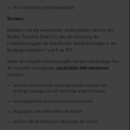
Tenor, Tatbestände, Entscheidungsgründe
Normen
Enthalten sind alle wesentlichen strafrechtlichen Gesetze des
Bundes. Zusätzlich finden Sie über die Verlinkung der
Fundstellenangaben die betreffenden Veröffentlichungen in den
Bundesgesetzblättern I und II als PDF.
Neben der aktuellen Gesamtausgabe mit dem vollständigen Text
zusätzliche Informationen
der Vorschrift sind folgende,
enthalten:
sämtliche historische oder zukünftige Ausgaben aktueller und
vorheriger Fassungen, die sich unmittelbar vergleichen lassen
ein vorangestelltes, nichtamtliches Inhaltsverzeichnis
Paragraphen- oder Artikel-Ziffern der Normen
amtliche oder bei Bedarf juris-Abkürzungen der Gesetze