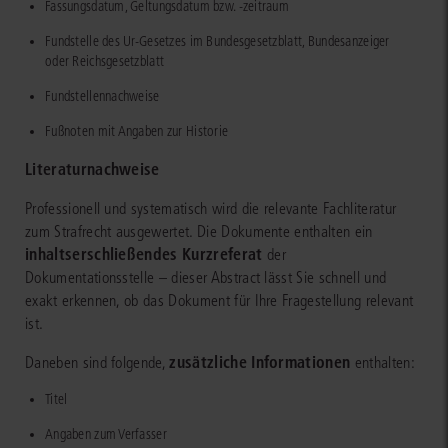
Fassungsdatum, Geltungsdatum bzw. -zeitraum
Fundstelle des Ur-Gesetzes im Bundesgesetzblatt, Bundesanzeiger
oder Reichsgesetzblatt
Fundstellennachweise
Fußnoten mit Angaben zur Historie
Literaturnachweise
Professionell und systematisch wird die relevante Fachliteratur
zum Strafrecht ausgewertet. Die Dokumente enthalten ein
inhaltserschließendes Kurzreferat
der
Dokumentationsstelle – dieser Abstract lässt Sie schnell und
exakt erkennen, ob das Dokument für Ihre Fragestellung relevant
ist.
zusätzliche Informationen
Daneben sind folgende,
enthalten:
Titel
Angaben zum Verfasser