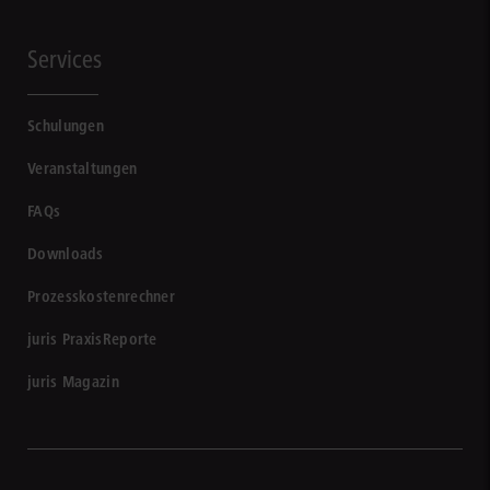
Services
Schulungen
Veranstaltungen
FAQs
Downloads
Prozesskostenrechner
juris PraxisReporte
juris Magazin