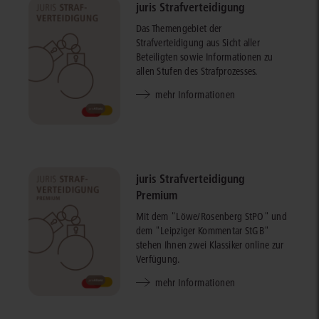
juris Strafverteidigung
Das Themengebiet der
Strafverteidigung aus Sicht aller
Beteiligten sowie Informationen zu
allen Stufen des Strafprozesses.
mehr Informationen
juris Strafverteidigung
Premium
Mit dem "Löwe/Rosenberg StPO" und
dem "Leipziger Kommentar StGB"
stehen Ihnen zwei Klassiker online zur
Verfügung.
mehr Informationen