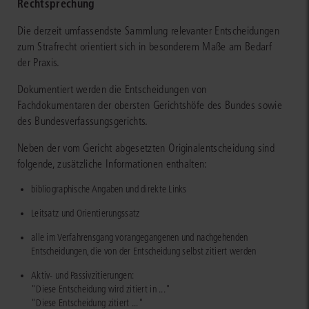
Rechtsprechung
Die derzeit umfassendste Sammlung relevanter Entscheidungen
zum Strafrecht orientiert sich in besonderem Maße am Bedarf
der Praxis.
Dokumentiert werden die Entscheidungen von
Fachdokumentaren der obersten Gerichtshöfe des Bundes sowie
des Bundesverfassungsgerichts.
Neben der vom Gericht abgesetzten Originalentscheidung sind
folgende, zusätzliche Informationen enthalten:
bibliographische Angaben und direkte Links
Leitsatz und Orientierungssatz
alle im Verfahrensgang vorangegangenen und nachgehenden
Entscheidungen, die von der Entscheidung selbst zitiert werden
Aktiv- und Passivzitierungen:
"Diese Entscheidung wird zitiert in ..."
"Diese Entscheidung zitiert ..."