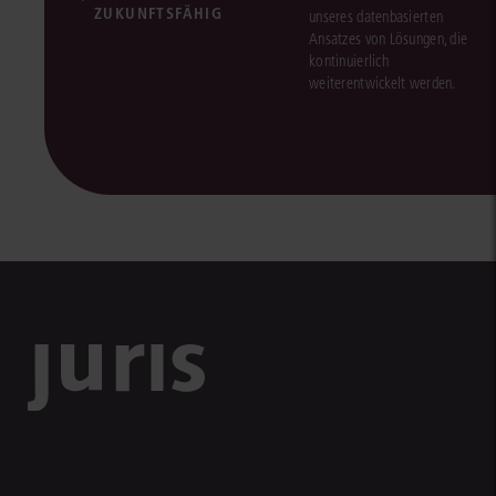
ZUKUNFTSFÄHIG
unseres datenbasierten
Ansatzes von Lösungen, die
kontinuierlich
weiterentwickelt werden.