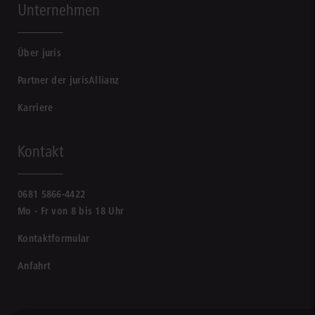
Unternehmen
Über juris
Partner der jurisAllianz
Karriere
Kontakt
0681 5866-4422
Mo - Fr von 8 bis 18 Uhr
Kontaktformular
Anfahrt