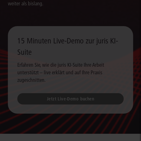
weiter als bislang.
15 Minuten Live-Demo zur juris KI-
Suite
Erfahren Sie, wie die juris KI-Suite Ihre Arbeit
unterstützt – live erklärt und auf Ihre Praxis
zugeschnitten.
Jetzt Live-Demo buchen