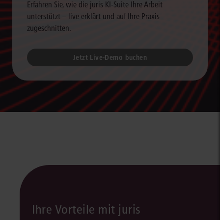
Erfahren Sie, wie die juris KI-Suite Ihre Arbeit
unterstützt – live erklärt und auf Ihre Praxis
zugeschnitten.
Jetzt Live-Demo buchen
Ihre Vorteile mit juris