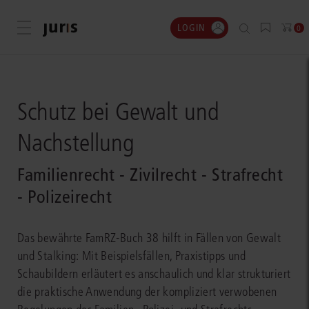
LOGIN
Menü öffnen
0
Schutz bei Gewalt und
Nachstellung
Familienrecht - Zivilrecht - Strafrecht
- Polizeirecht
Das bewährte FamRZ-Buch 38 hilft in Fällen von Gewalt
und Stalking: Mit Beispielsfällen, Praxistipps und
Schaubildern erläutert es anschaulich und klar strukturiert
die praktische Anwendung der kompliziert verwobenen