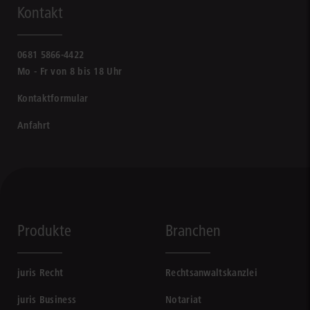
Kontakt
0681 5866-4422
Mo - Fr von 8 bis 18 Uhr
Kontaktformular
Anfahrt
Produkte
Branchen
juris Recht
Rechtsanwaltskanzlei
juris Business
Notariat