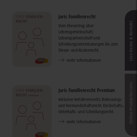
juris Familienrecht
Live‑Demo & Kontakt
Vom Ehevertrag über
Lebensgemeinschaft,
Lebenspartnerschaft und
Scheidungsvereinbarungen bis zum
Steuer- und Kostenrecht.
mehr Informationen
Online-Produkt­berater
juris Familienrecht Premium
Inklusive Verfahrensrecht, Betreuungs-
und Vormundschaftsrecht, Kindschafts-,
Unterhalts- und Scheidungsrecht.
mehr Informationen