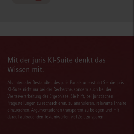
Mit der juris KI-Suite denkt das
Wissen mit.
Als integraler Bestandteil des juris Portals unterstützt Sie die juris
KI-Suite nicht nur bei der Recherche, sondern auch bei der
Weiterverarbeitung der Ergebnisse. Sie hilft, bei juristischen
Fragestellungen zu recherchieren, zu analysieren, relevante Inhalte
einzuordnen, Argumentationen transparent zu belegen und mit
darauf aufbauenden Textentwürfen viel Zeit zu sparen.