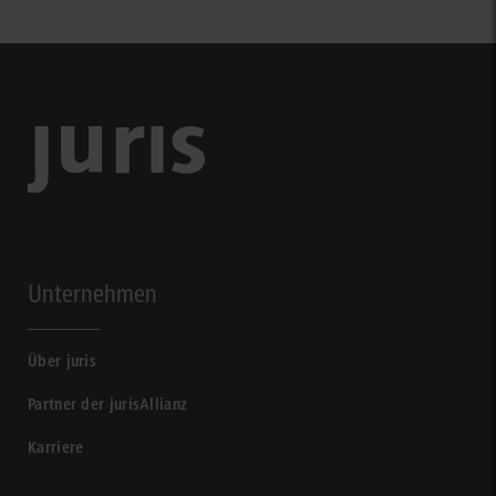
Unternehmen
Über juris
Partner der jurisAllianz
Karriere