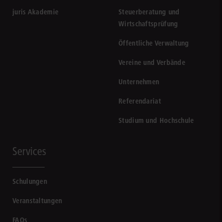
juris Akademie
Steuerberatung und
Wirtschaftsprüfung
Öffentliche Verwaltung
Vereine und Verbände
Unternehmen
Referendariat
Studium und Hochschule
Services
Schulungen
Veranstaltungen
FAQs