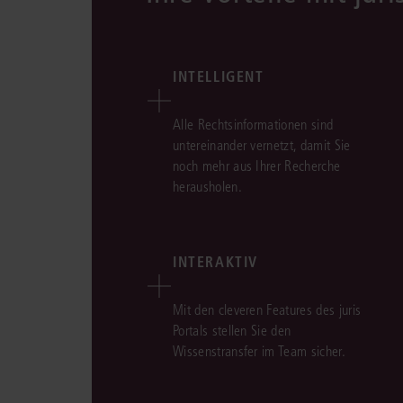
INTELLIGENT
Alle Rechtsinformationen sind
untereinander vernetzt, damit Sie
noch mehr aus Ihrer Recherche
herausholen.
INTERAKTIV
Mit den cleveren Features des juris
Portals stellen Sie den
Wissenstransfer im Team sicher.