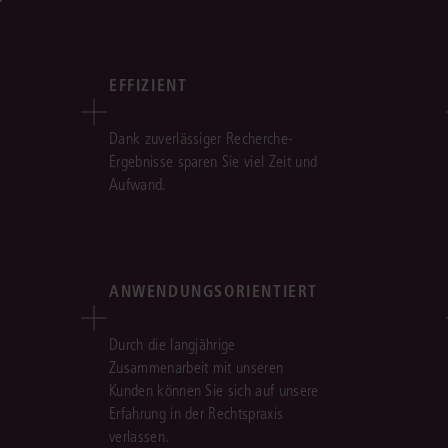
EFFIZIENT
Dank zuverlässiger Recherche-
Ergebnisse sparen Sie viel Zeit und
Aufwand.
ANWENDUNGSORIENTIERT
Durch die langjährige
Zusammenarbeit mit unseren
Kunden können Sie sich auf unsere
Erfahrung in der Rechtspraxis
verlassen.