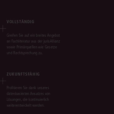
VOLLSTÄNDIG
Greifen Sie auf ein breites Angebot
an Fachliteratur aus der jurisAllianz
sowie Primärquellen wie Gesetze
und Rechtsprechung zu.
ZUKUNFTSFÄHIG
Profitieren Sie dank unseres
datenbasierten Ansatzes von
Lösungen, die kontinuierlich
weiterentwickelt werden.