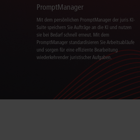
PromptManager
Mit dem persönlichen PromptManager der juris KI-
Suite speichern Sie Aufträge an die KI und nutzen
sie bei Bedarf schnell erneut. Mit dem
PromptManager standardisieren Sie Arbeitsabläufe
und sorgen für eine effiziente Bearbeitung
wiederkehrender juristischer Aufgaben.