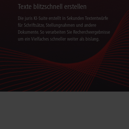
Texte blitzschnell erstellen
Die juris KI-Suite erstellt in Sekunden Textentwürfe
für Schriftsätze, Stellungnahmen und andere
Dokumente. So verarbeiten Sie Rechercheergebnisse
um ein Vielfaches schneller weiter als bislang.