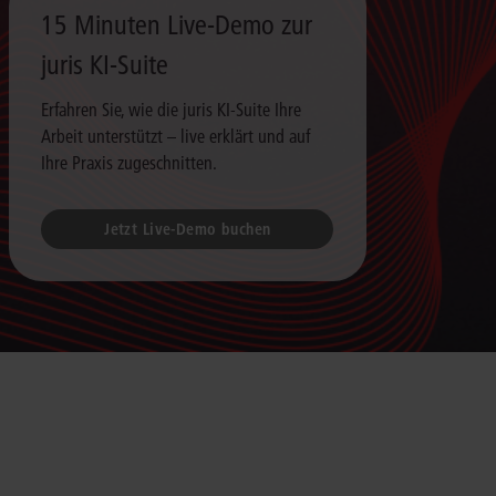
15 Minuten Live-Demo zur
juris KI-Suite
Erfahren Sie, wie die juris KI-Suite Ihre
Arbeit unterstützt – live erklärt und auf
Ihre Praxis zugeschnitten.
Jetzt Live-Demo buchen