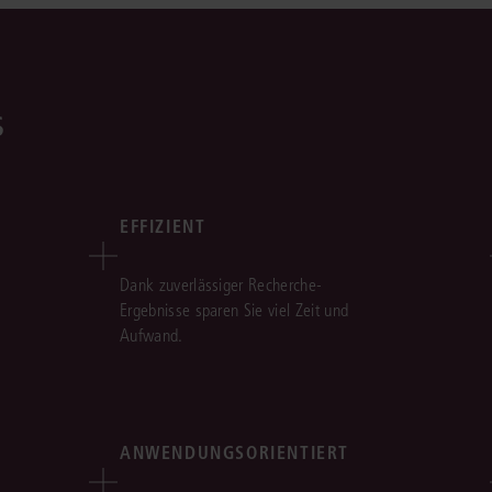
s
EFFIZIENT
Dank zuverlässiger Recherche-
Ergebnisse sparen Sie viel Zeit und
Aufwand.
ANWENDUNGSORIENTIERT