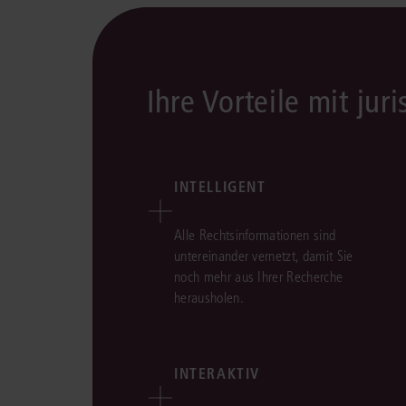
Ihre Vorteile mit juri
INTELLIGENT
Alle Rechtsinformationen sind
untereinander vernetzt, damit Sie
noch mehr aus Ihrer Recherche
herausholen.
INTERAKTIV