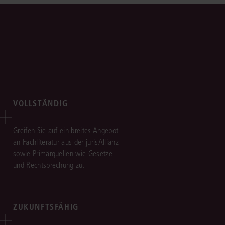
VOLLSTÄNDIG
Greifen Sie auf ein breites Angebot
an Fachliteratur aus der jurisAllianz
sowie Primärquellen wie Gesetze
und Rechtsprechung zu.
ZUKUNFTSFÄHIG