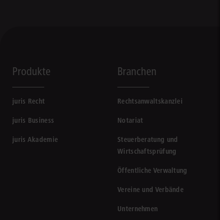
Produkte
Branchen
juris Recht
Rechtsanwaltskanzlei
juris Business
Notariat
juris Akademie
Steuerberatung und
Wirtschaftsprüfung
Öffentliche Verwaltung
Vereine und Verbände
Unternehmen