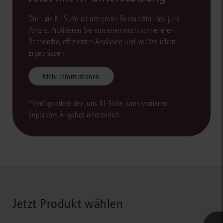
Die juris KI-Suite ist integraler Bestandteil des juris
Portals. Profitieren Sie von einer noch schnelleren
Recherche, effizienten Analysen und verlässlichen
Ergebnissen.
Mehr Informationen
*Verfügbarkeit der juris KI-Suite kann variieren.
Separates Angebot erforderlich.
Jetzt Produkt wählen