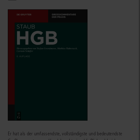
Er hat als der umfassendste, vollständigste und bedeutendste