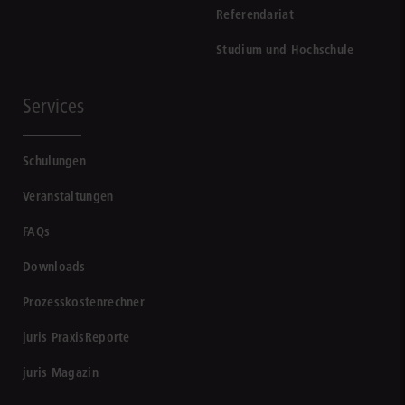
Referendariat
Studium und Hochschule
Services
Schulungen
Veranstaltungen
FAQs
Downloads
Prozesskostenrechner
juris PraxisReporte
juris Magazin