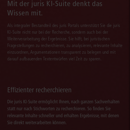
Mit der juris KI-Suite denkt das
Wissen mit.
Als integraler Bestandteil des juris Portals unterstützt Sie die juris
KI-Suite nicht nur bei der Recherche, sondern auch bei der
Weiterverarbeitung der Ergebnisse. Sie hilft, bei juristischen
Fragestellungen zu recherchieren, zu analysieren, relevante Inhalte
einzuordnen, Argumentationen transparent zu belegen und mit
darauf aufbauenden Textentwürfen viel Zeit zu sparen.
Effizienter recherchieren
Die juris KI-Suite ermöglicht Ihnen, nach ganzen Sachverhalten
statt nur nach Stichworten zu recherchieren. So finden Sie
relevante Inhalte schneller und erhalten Ergebnisse, mit denen
Sie direkt weiterarbeiten können.