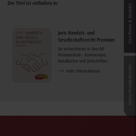
Der Titel ist enthalten in:
Live‑Demo & Kontakt
juris Handels- und
Gesellschaftsrecht Premium
Sie recherchieren in über 80
Premiumtiteln - Kommentare,
Handbücher und Zeitschriften.
Online-Produkt­berater
mehr Informationen