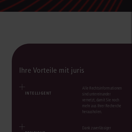
Ihre Vorteile mit juris
Alle Rechtsinformationen
INTELLIGENT
sind untereinander
vernetzt, damit Sie noch
mehr aus Ihrer Recherche
herausholen.
Dank zuverlässiger