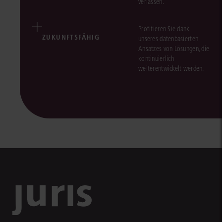
verlassen.
Profitieren Sie dank
ZUKUNFTSFÄHIG
unseres datenbasierten
Ansatzes von Lösungen, die
kontinuierlich
weiterentwickelt werden.