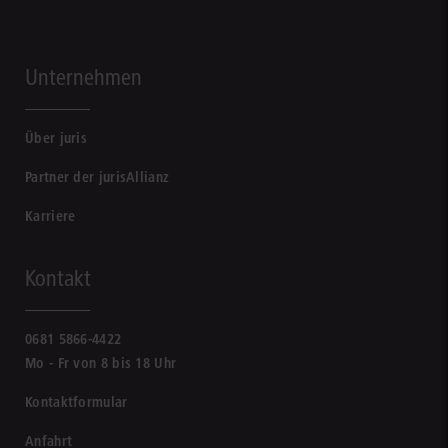
Unternehmen
Über juris
Partner der jurisAllianz
Karriere
Kontakt
0681 5866-4422
Mo - Fr von 8 bis 18 Uhr
Kontaktformular
Anfahrt