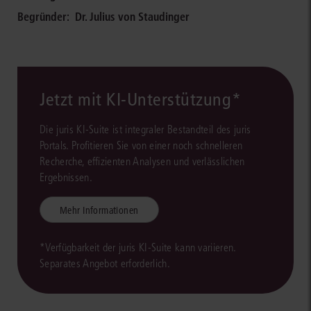
Begründer:
Dr. Julius von Staudinger
Jetzt mit KI-Unterstützung*
Die juris KI-Suite ist integraler Bestandteil des juris
Portals. Profitieren Sie von einer noch schnelleren
Recherche, effizienten Analysen und verlässlichen
Ergebnissen.
Mehr Informationen
*Verfügbarkeit der juris KI-Suite kann variieren.
Separates Angebot erforderlich.