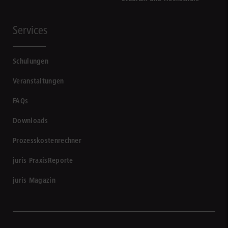
Services
Schulungen
Veranstaltungen
FAQs
Downloads
Prozesskostenrechner
juris PraxisReporte
juris Magazin