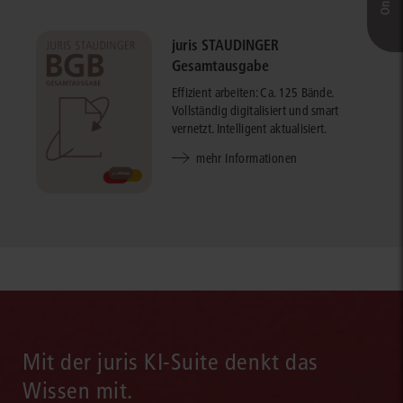
juris STAUDINGER
Gesamtausgabe
Effizient arbeiten: Ca. 125 Bände.
Vollständig digitalisiert und smart
vernetzt. Intelligent aktualisiert.
mehr Informationen
Mit der juris KI-Suite denkt das
Wissen mit.