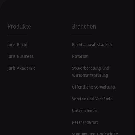
Produkte
Branchen
juris Recht
Rechtsanwaltskanzlei
juris Business
Notariat
juris Akademie
Steuerberatung und
Wirtschaftsprüfung
Öffentliche Verwaltung
Vereine und Verbände
Unternehmen
Referendariat
Studium und Hochschule