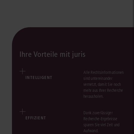
Ihre Vorteile mit juris
Alle Rechtsinformationen
INTELLIGENT
sind untereinander
vernetzt, damit Sie noch
mehr aus Ihrer Recherche
herausholen.
Dank zuverlässiger
EFFIZIENT
Recherche-Ergebnisse
sparen Sie viel Zeit und
Aufwand.