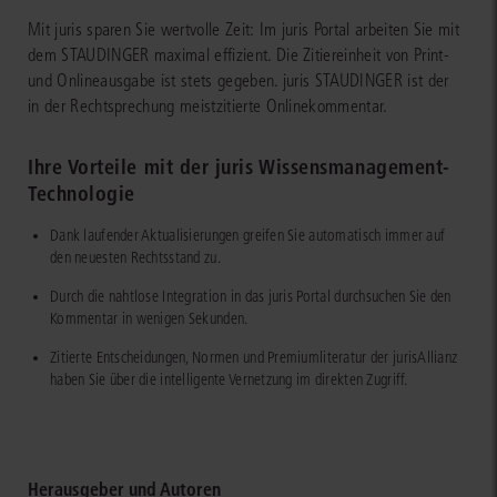
Mit juris sparen Sie wertvolle Zeit: Im juris Portal arbeiten Sie mit
dem STAUDINGER maximal effizient. Die Zitiereinheit von Print-
und Onlineausgabe ist stets gegeben. juris STAUDINGER ist der
in der Rechtsprechung meistzitierte Onlinekommentar.
Ihre Vorteile mit der juris Wissensmanagement-
Technologie
Dank laufender Aktualisierungen greifen Sie automatisch immer auf
den neuesten Rechtsstand zu.
Durch die nahtlose Integration in das juris Portal durchsuchen Sie den
Kommentar in wenigen Sekunden.
Zitierte Entscheidungen, Normen und Premiumliteratur der jurisAllianz
haben Sie über die intelligente Vernetzung im direkten Zugriff.
Herausgeber und Autoren