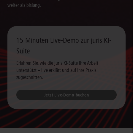
weiter als bislang.
15 Minuten Live-Demo zur juris KI-
Suite
Erfahren Sie, wie die juris KI-Suite Ihre Arbeit
unterstützt – live erklärt und auf Ihre Praxis
zugeschnitten.
Jetzt Live-Demo buchen