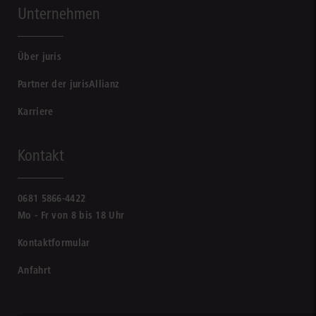
Unternehmen
Über juris
Partner der jurisAllianz
Karriere
Kontakt
0681 5866-4422
Mo - Fr von 8 bis 18 Uhr
Kontaktformular
Anfahrt