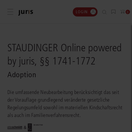
LOGIN
Menü öffnen
0
STAUDINGER Online powered
by juris, §§ 1741-1772
Adoption
Die umfassende Neubearbeitung berücksichtigt das seit
der Vorauflage grundlegend veränderte gesetzliche
Regelungsumfeld sowohl im materiellen Kindschaftsrecht
als auch im Familienverfahrensrecht.