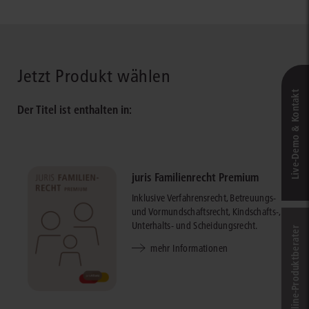
Jetzt Produkt wählen
Live‑Demo & Kontakt
Der Titel ist enthalten in:
juris Familienrecht Premium
Inklusive Verfahrensrecht, Betreuungs-
und Vormundschaftsrecht, Kindschafts-,
Unterhalts- und Scheidungsrecht.
Online-Produkt­berater
mehr Informationen