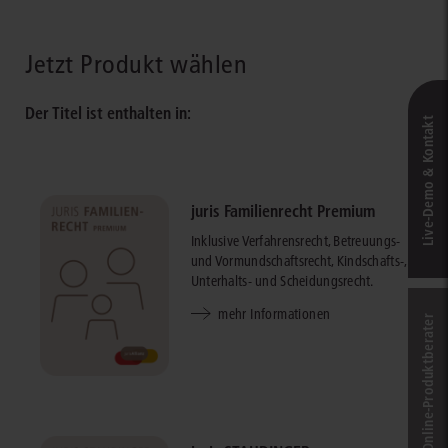
Jetzt Produkt wählen
Der Titel ist enthalten in:
Live‑Demo & Kontakt
juris Familienrecht Premium
Inklusive Verfahrensrecht, Betreuungs-
und Vormundschaftsrecht, Kindschafts-,
Unterhalts- und Scheidungsrecht.
mehr Informationen
Online-Produkt­berater