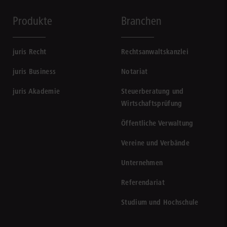
Produkte
Branchen
juris Recht
Rechtsanwaltskanzlei
juris Business
Notariat
juris Akademie
Steuerberatung und
Wirtschaftsprüfung
Öffentliche Verwaltung
Vereine und Verbände
Unternehmen
Referendariat
Studium und Hochschule