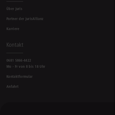
Über juris
Partner der jurisAllianz
Karriere
Kontakt
0681 5866-4422
Mo - Fr von 8 bis 18 Uhr
Kontaktformular
Anfahrt