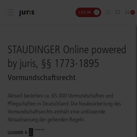
LOGIN
Menü öffnen
0
STAUDINGER Online powered
by juris, §§ 1773-1895
Vormundschaftsrecht
Aktuell bestehen ca. 65.000 Vormundschaften und
Pflegschaften in Deutschland. Die Neubearbeitung des
Vormundschaftsrechts enthält eine umfassende
Aktualisierung der geltenden Regeln.