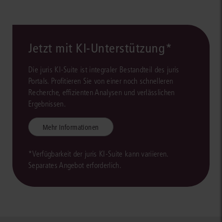
Jetzt mit KI-Unterstützung*
Die juris KI-Suite ist integraler Bestandteil des juris
Portals. Profitieren Sie von einer noch schnelleren
Recherche, effizienten Analysen und verlässlichen
Ergebnissen.
Mehr Informationen
*Verfügbarkeit der juris KI-Suite kann variieren.
Separates Angebot erforderlich.