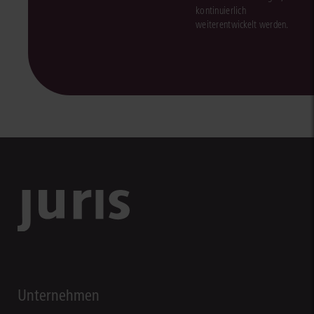
kontinuierlich
weiterentwickelt werden.
Unternehmen