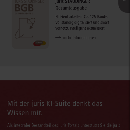
juris STAUDINGER
Gesamtausgabe
Effizient arbeiten: Ca. 125 Bände.
Vollständig digitalisiert und smart
vernetzt. Intelligent aktualisiert.
mehr Informationen
Mit der juris KI-Suite denkt das
Wissen mit.
Als integraler Bestandteil des juris Portals unterstützt Sie die juris