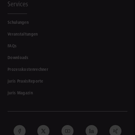
Services
Schulungen
Veranstaltungen
FAQs
Downloads
Prozesskostenrechner
juris PraxisReporte
juris Magazin