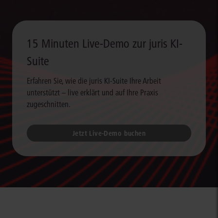
15 Minuten Live-Demo zur juris KI-
Suite
Erfahren Sie, wie die juris KI-Suite Ihre Arbeit
unterstützt – live erklärt und auf Ihre Praxis
zugeschnitten.
Jetzt Live-Demo buchen