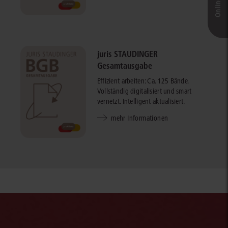
juris STAUDINGER
Gesamtausgabe
Effizient arbeiten: Ca. 125 Bände.
Vollständig digitalisiert und smart
vernetzt. Intelligent aktualisiert.
mehr Informationen