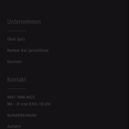
Unternehmen
Über juris
Partner der jurisAllianz
Karriere
Kontakt
0681 5866-4422
Mo - Fr von 8 bis 18 Uhr
Kontaktformular
Anfahrt