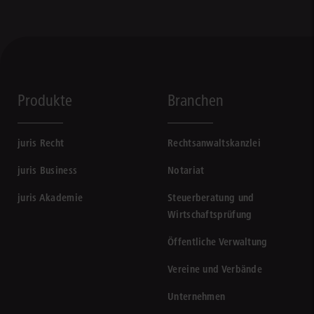
Produkte
Branchen
juris Recht
Rechtsanwaltskanzlei
juris Business
Notariat
juris Akademie
Steuerberatung und
Wirtschaftsprüfung
Öffentliche Verwaltung
Vereine und Verbände
Unternehmen