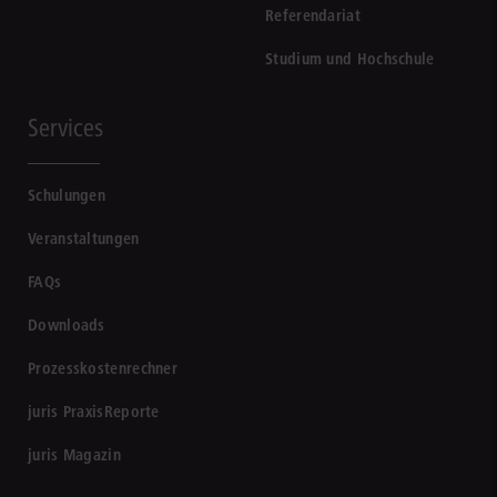
Referendariat
Studium und Hochschule
Services
Schulungen
Veranstaltungen
FAQs
Downloads
Prozesskostenrechner
juris PraxisReporte
juris Magazin