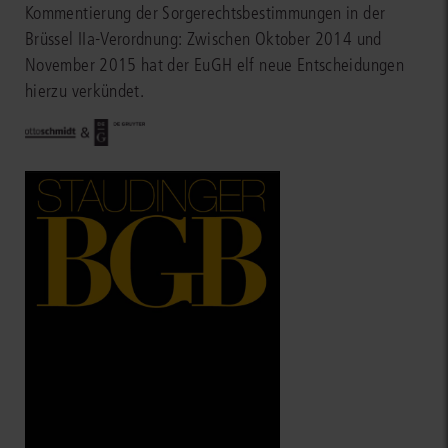
Kommentierung der Sorgerechtsbestimmungen in der
Brüssel IIa-Verordnung: Zwischen Oktober 2014 und
November 2015 hat der EuGH elf neue Entscheidungen
hierzu verkündet.