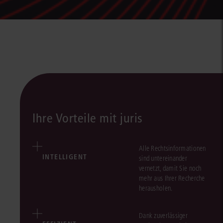
Ihre Vorteile mit juris
Alle Rechtsinformationen
INTELLIGENT
sind untereinander
vernetzt, damit Sie noch
mehr aus Ihrer Recherche
herausholen.
Dank zuverlässiger