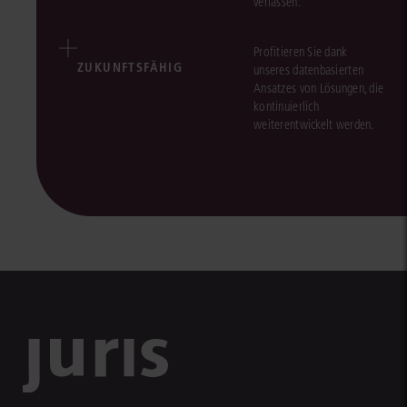
verlassen.
Profitieren Sie dank
ZUKUNFTSFÄHIG
unseres datenbasierten
Ansatzes von Lösungen, die
kontinuierlich
weiterentwickelt werden.