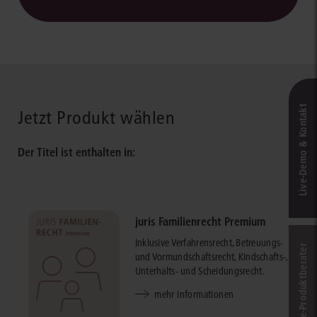
Live‑Demo & Kontakt
Jetzt Produkt wählen
Der Titel ist enthalten in:
juris Familienrecht Premium
Inklusive Verfahrensrecht, Betreuungs-
Online-Produkt­berater
und Vormundschaftsrecht, Kindschafts-,
Unterhalts- und Scheidungsrecht.
mehr Informationen