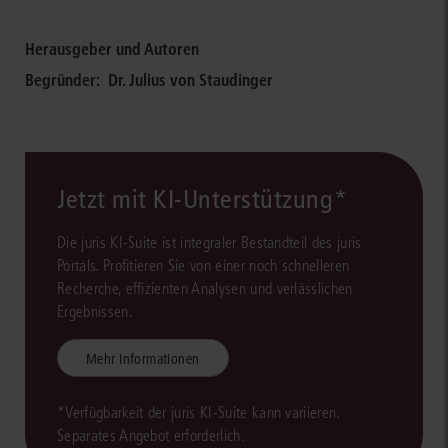
Herausgeber und Autoren
Begründer:
Dr. Julius von Staudinger
Jetzt mit KI-Unterstützung*
Die juris KI-Suite ist integraler Bestandteil des juris
Portals. Profitieren Sie von einer noch schnelleren
Recherche, effizienten Analysen und verlässlichen
Ergebnissen.
Mehr Informationen
*Verfügbarkeit der juris KI-Suite kann variieren.
Separates Angebot erforderlich.