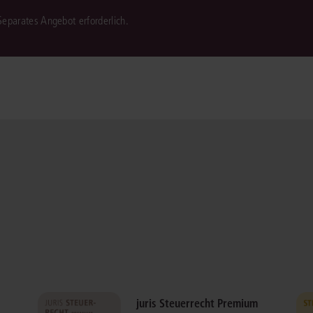
 Separates Angebot erforderlich.
juris Steuerrecht Premium