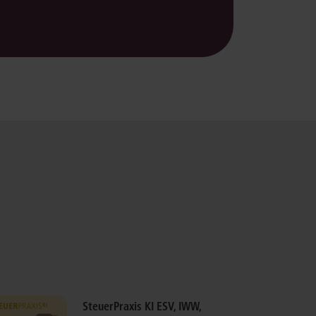
SteuerPraxis KI ESV, IWW,