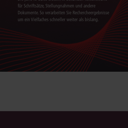
für Schriftsätze, Stellungnahmen und andere
Dokumente. So verarbeiten Sie Rechercheergebnisse
um ein Vielfaches schneller weiter als bislang.