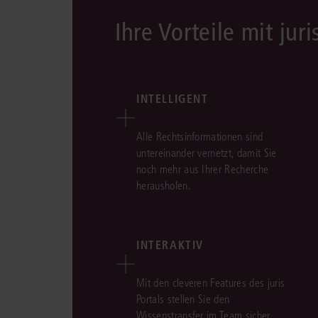
Ihre Vorteile mit juri
INTELLIGENT
Alle Rechtsinformationen sind
untereinander vernetzt, damit Sie
noch mehr aus Ihrer Recherche
herausholen.
INTERAKTIV
Mit den cleveren Features des juris
Portals stellen Sie den
Wissenstransfer im Team sicher.