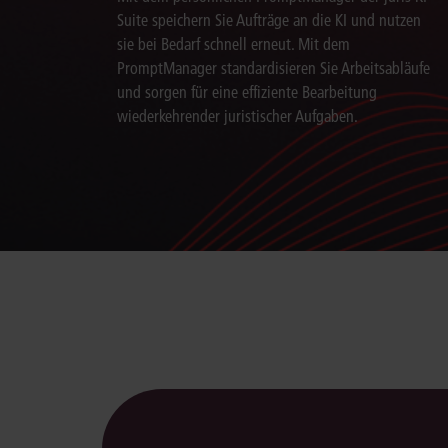
Suite speichern Sie Aufträge an die KI und nutzen
sie bei Bedarf schnell erneut. Mit dem
PromptManager standardisieren Sie Arbeitsabläufe
und sorgen für eine effiziente Bearbeitung
wiederkehrender juristischer Aufgaben.