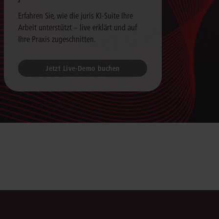
Erfahren Sie, wie die juris KI-Suite Ihre
Arbeit unterstützt – live erklärt und auf
Ihre Praxis zugeschnitten.
Jetzt Live-Demo buchen