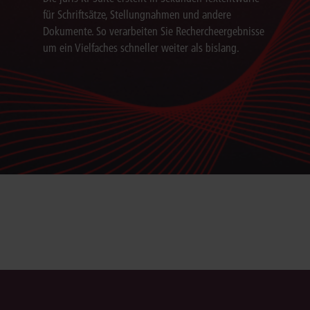
für Schriftsätze, Stellungnahmen und andere
Dokumente. So verarbeiten Sie Rechercheergebnisse
um ein Vielfaches schneller weiter als bislang.