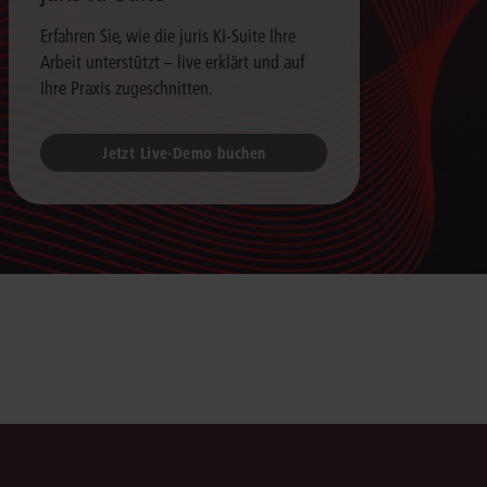
Erfahren Sie, wie die juris KI-Suite Ihre
Arbeit unterstützt – live erklärt und auf
Ihre Praxis zugeschnitten.
Jetzt Live-Demo buchen