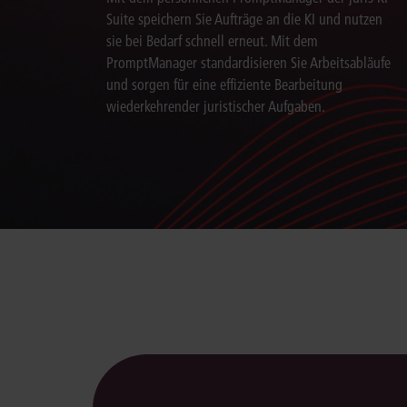
Suite speichern Sie Aufträge an die KI und nutzen
sie bei Bedarf schnell erneut. Mit dem
PromptManager standardisieren Sie Arbeitsabläufe
und sorgen für eine effiziente Bearbeitung
wiederkehrender juristischer Aufgaben.