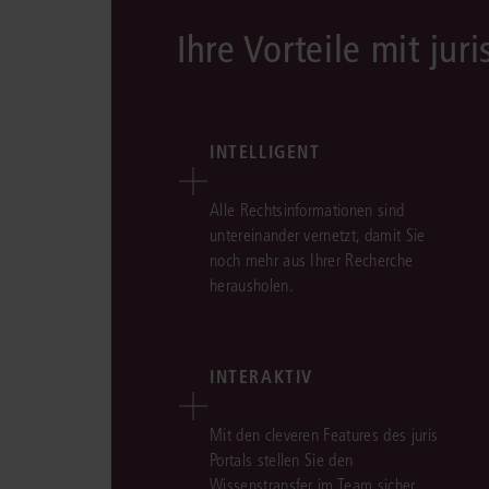
Ihre Vorteile mit juri
INTELLIGENT
Alle Rechtsinformationen sind
untereinander vernetzt, damit Sie
noch mehr aus Ihrer Recherche
herausholen.
INTERAKTIV
Mit den cleveren Features des juris
Portals stellen Sie den
Wissenstransfer im Team sicher.