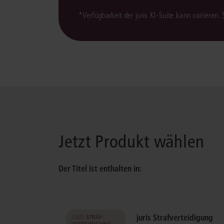
*Verfügbarkeit der juris KI-Suite kann variieren.
Jetzt Produkt wählen
Der Titel ist enthalten in:
juris Strafverteidigung