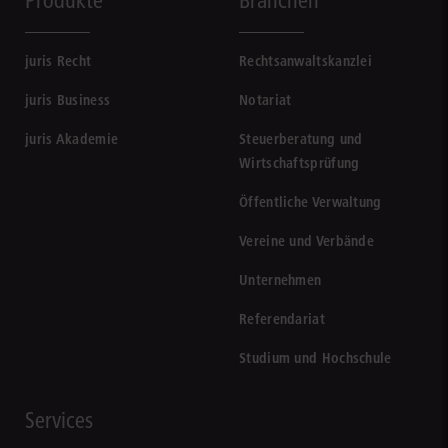
Produkte
Branchen
juris Recht
Rechtsanwaltskanzlei
juris Business
Notariat
juris Akademie
Steuerberatung und
Wirtschaftsprüfung
Öffentliche Verwaltung
Vereine und Verbände
Unternehmen
Referendariat
Studium und Hochschule
Services