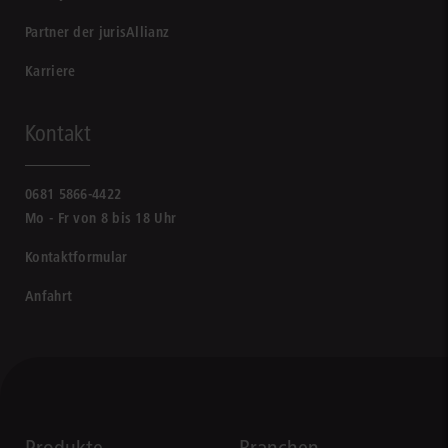
Partner der jurisAllianz
Karriere
Kontakt
0681 5866-4422
Mo - Fr von 8 bis 18 Uhr
Kontaktformular
Anfahrt