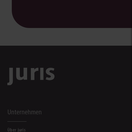
Unternehmen
Über juris