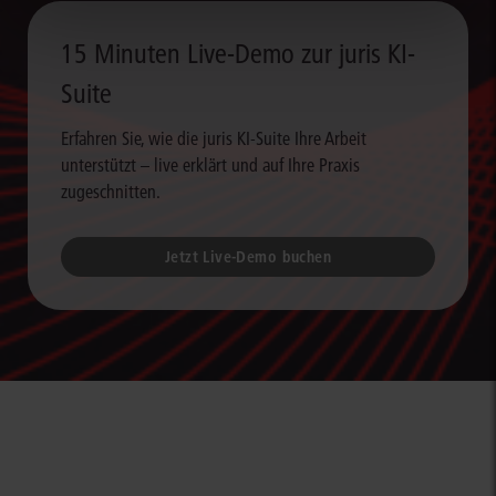
15 Minuten Live-Demo zur juris KI-
Suite
Erfahren Sie, wie die juris KI-Suite Ihre Arbeit
unterstützt – live erklärt und auf Ihre Praxis
zugeschnitten.
Jetzt Live-Demo buchen