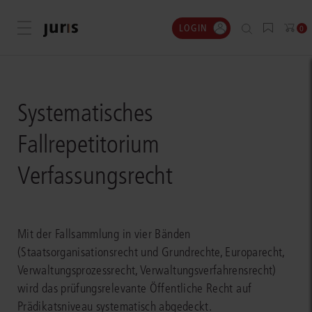
LOGIN
Menü öffnen
0
Systematisches
Fallrepetitorium
Verfassungsrecht
Mit der Fallsammlung in vier Bänden
(Staatsorganisationsrecht und Grundrechte, Europarecht,
Verwaltungsprozessrecht, Verwaltungsverfahrensrecht)
wird das prüfungsrelevante Öffentliche Recht auf
Prädikatsniveau systematisch abgedeckt.