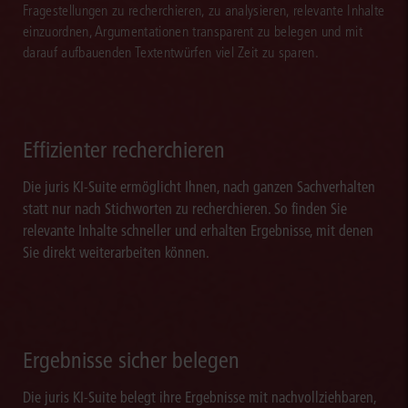
Fragestellungen zu recherchieren, zu analysieren, relevante Inhalte
einzuordnen, Argumentationen transparent zu belegen und mit
darauf aufbauenden Textentwürfen viel Zeit zu sparen.
Effizienter recherchieren
Die juris KI-Suite ermöglicht Ihnen, nach ganzen Sachverhalten
statt nur nach Stichworten zu recherchieren. So finden Sie
relevante Inhalte schneller und erhalten Ergebnisse, mit denen
Sie direkt weiterarbeiten können.
Ergebnisse sicher belegen
Die juris KI-Suite belegt ihre Ergebnisse mit nachvollziehbaren,