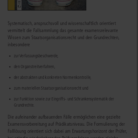
Systematisch, anspruchsvoll und wissenschaftlich orientiert
vermittelt die Fallsammlung das gesamte examensrelevante
Wissen zum Staatsorganisationsrecht und den Grundrechten,
inbesondere
zur Verfassungsbeschwerde,
den Organstreitverfahren,
der abstrakten und konkreten Normenkontrolle,
zum materiellen Staatsorganisationsrecht und
zur Funktion sowie zur Eingriffs- und Schrankensystematik der
Grundrechte.
Die aufeinander aufbauenden Fälle ermöglichen eine gezielte
Examensvorbereitung auf Prädikatsniveau. Die Formulierung der
Falllösung orientiert sich dabei am Erwartungshorizont der Prüfer,