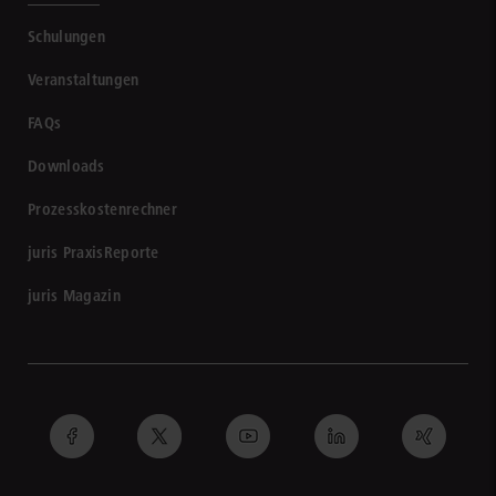
Schulungen
Veranstaltungen
FAQs
Downloads
Prozesskostenrechner
juris PraxisReporte
juris Magazin