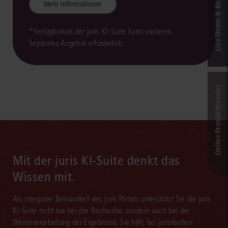
Live‑Demo & Kontakt
Mehr Informationen
*Verfügbarkeit der juris KI-Suite kann variieren.
Separates Angebot erforderlich.
Online-Produkt­berater
Mit der juris KI-Suite denkt das
Wissen mit.
Als integraler Bestandteil des juris Portals unterstützt Sie die juris
KI-Suite nicht nur bei der Recherche, sondern auch bei der
Weiterverarbeitung der Ergebnisse. Sie hilft, bei juristischen