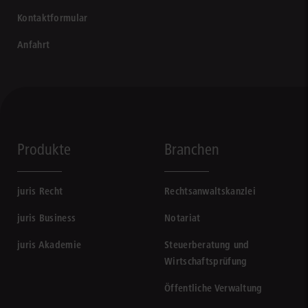
Kontaktformular
Anfahrt
Produkte
Branchen
juris Recht
Rechtsanwaltskanzlei
juris Business
Notariat
juris Akademie
Steuerberatung und
Wirtschaftsprüfung
Öffentliche Verwaltung