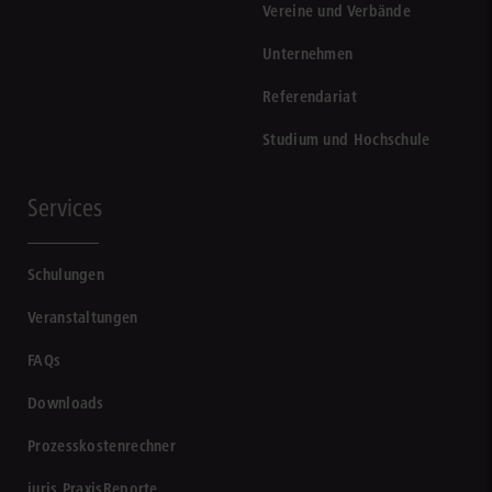
Vereine und Verbände
Unternehmen
Referendariat
Studium und Hochschule
Services
Schulungen
Veranstaltungen
FAQs
Downloads
Prozesskostenrechner
juris PraxisReporte