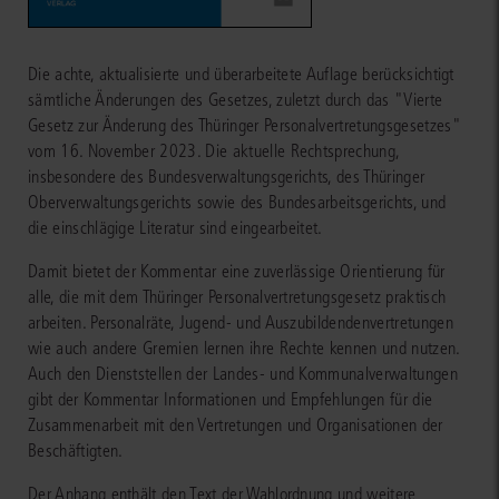
Die achte, aktualisierte und überarbeitete Auflage berücksichtigt
sämtliche Änderungen des Gesetzes, zuletzt durch das "Vierte
Gesetz zur Änderung des Thüringer Personalvertretungsgesetzes"
vom 16. November 2023. Die aktuelle Rechtsprechung,
insbesondere des Bundesverwaltungsgerichts, des Thüringer
Oberverwaltungsgerichts sowie des Bundesarbeitsgerichts, und
die einschlägige Literatur sind eingearbeitet.
Damit bietet der Kommentar eine zuverlässige Orientierung für
alle, die mit dem Thüringer Personalvertretungsgesetz praktisch
arbeiten. Personalräte, Jugend- und Auszubildendenvertretungen
wie auch andere Gremien lernen ihre Rechte kennen und nutzen.
Auch den Dienststellen der Landes- und Kommunalverwaltungen
gibt der Kommentar Informationen und Empfehlungen für die
Zusammenarbeit mit den Vertretungen und Organisationen der
Beschäftigten.
Der Anhang enthält den Text der Wahlordnung und weitere