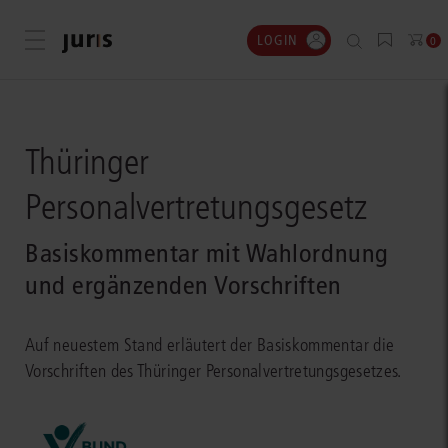
LOGIN
Menü öffnen
0
Thüringer
Personalvertretungsgesetz
Basiskommentar mit Wahlordnung
und ergänzenden Vorschriften
Auf neuestem Stand erläutert der Basiskommentar die
Vorschriften des Thüringer Personalvertretungsgesetzes.