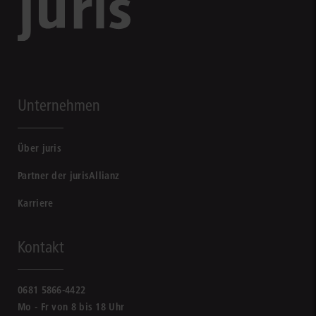
Unternehmen
Über juris
Partner der jurisAllianz
Karriere
Kontakt
0681 5866-4422
Mo - Fr von 8 bis 18 Uhr