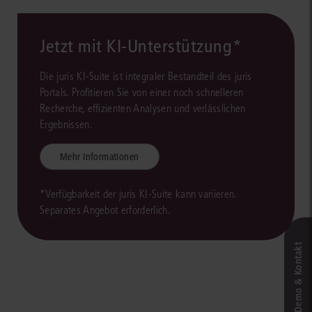
Jetzt mit KI-Unterstützung*
Die juris KI-Suite ist integraler Bestandteil des juris
Portals. Profitieren Sie von einer noch schnelleren
Recherche, effizienten Analysen und verlässlichen
Ergebnissen.
Mehr Informationen
*Verfügbarkeit der juris KI-Suite kann variieren.
Separates Angebot erforderlich.
Live‑Demo & Kontakt