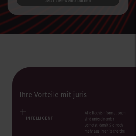
Jetzt Live-Demo buchen
Ihre Vorteile mit juris
Alle Rechtsinformationen
INTELLIGENT
sind untereinander
vernetzt, damit Sie noch
mehr aus Ihrer Recherche