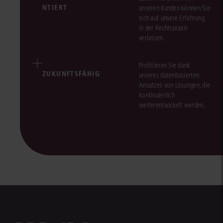
NTIERT
unseren Kunden können Sie
sich auf unsere Erfahrung
in der Rechtspraxis
verlassen.
Profitieren Sie dank
ZUKUNFTSFÄHIG
unseres datenbasierten
Ansatzes von Lösungen, die
kontinuierlich
weiterentwickelt werden.