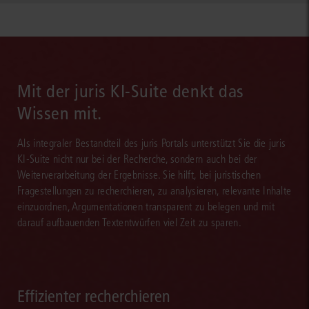
Mit der juris KI-Suite denkt das
Wissen mit.
Als integraler Bestandteil des juris Portals unterstützt Sie die juris
KI-Suite nicht nur bei der Recherche, sondern auch bei der
Weiterverarbeitung der Ergebnisse. Sie hilft, bei juristischen
Fragestellungen zu recherchieren, zu analysieren, relevante Inhalte
einzuordnen, Argumentationen transparent zu belegen und mit
darauf aufbauenden Textentwürfen viel Zeit zu sparen.
Effizienter recherchieren