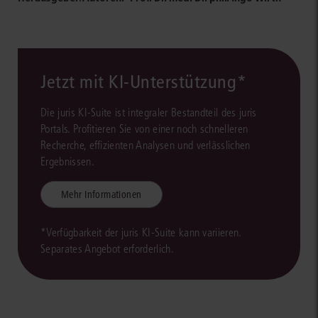
Jetzt mit KI-Unterstützung*
Die juris KI-Suite ist integraler Bestandteil des juris
Portals. Profitieren Sie von einer noch schnelleren
Recherche, effizienten Analysen und verlässlichen
Ergebnissen.
Mehr Informationen
*Verfügbarkeit der juris KI-Suite kann variieren.
Separates Angebot erforderlich.