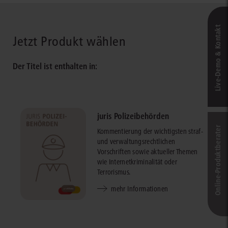
Live‑Demo & Kontakt
Jetzt Produkt wählen
Der Titel ist enthalten in:
juris Polizeibehörden
Online-Produkt­berater
Kommentierung der wichtigsten straf-
und verwaltungsrechtlichen
Vorschriften sowie aktueller Themen
wie Internetkriminalität oder
Terrorismus.
mehr Informationen