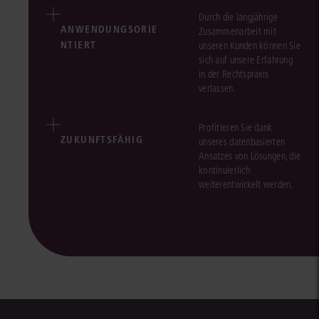
Durch die langjährige
ANWENDUNGSORIE
Zusammenarbeit mit
NTIERT
unseren Kunden können Sie
sich auf unsere Erfahrung
in der Rechtspraxis
verlassen.
Profitieren Sie dank
ZUKUNFTSFÄHIG
unseres datenbasierten
Ansatzes von Lösungen, die
kontinuierlich
weiterentwickelt werden.