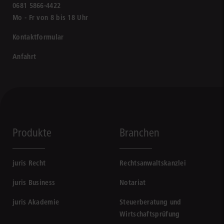
0681 5866-4422
Mo - Fr von 8 bis 18 Uhr
Kontaktformular
Anfahrt
Produkte
Branchen
juris Recht
Rechtsanwaltskanzlei
juris Business
Notariat
juris Akademie
Steuerberatung und
Wirtschaftsprüfung