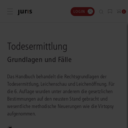
LOGIN
Menü öffnen
0
Todesermittlung
Grundlagen und Fälle
Das Handbuch behandelt die Rechtsgrundlagen der
Todesermittlung, Leichenschau und Leichenöffnung. Für
die 6. Auflage wurden unter anderem die gesetzlichen
Bestimmungen auf den neusten Stand gebracht und
wesentliche methodische Neuerungen wie die Virtopsy
aufgenommen.