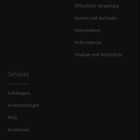
Öffentliche Verwaltung
Vereine und Verbände
Unternehmen
Referendariat
Studium und Hochschule
Services
Schulungen
Veranstaltungen
FAQs
Downloads