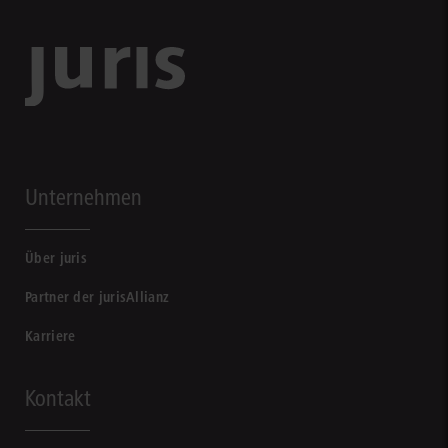
Unternehmen
Über juris
Partner der jurisAllianz
Karriere
Kontakt