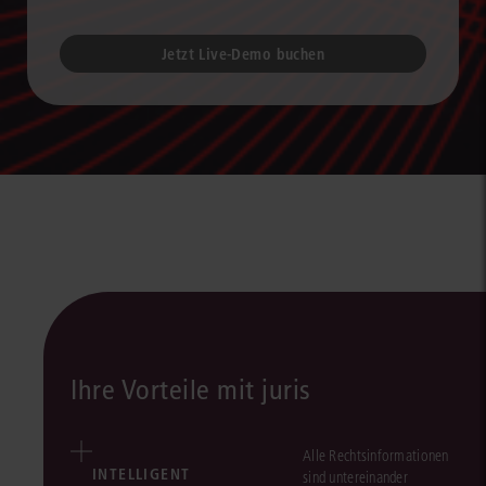
Jetzt Live-Demo buchen
Ihre Vorteile mit juris
Alle Rechtsinformationen
INTELLIGENT
sind untereinander