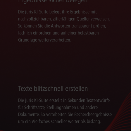
Die juris KI-Suite belegt ihre Ergebnisse mit
nachvollziehbaren, zitierfähigen Quellenverweisen.
So können Sie die Antworten transparent prüfen,
fachlich einordnen und auf einer belastbaren
Grundlage weiterverarbeiten.
Texte blitzschnell erstellen
Die juris KI-Suite erstellt in Sekunden Textentwürfe
für Schriftsätze, Stellungnahmen und andere
Dokumente. So verarbeiten Sie Rechercheergebnisse
um ein Vielfaches schneller weiter als bislang.