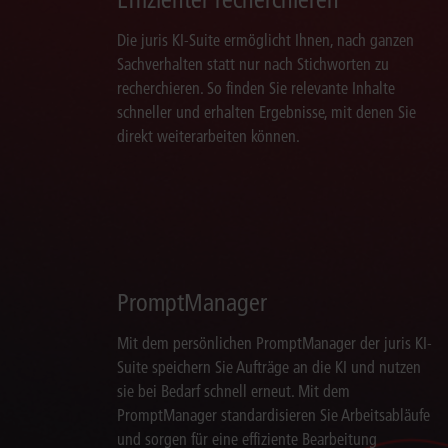
Die juris KI-Suite ermöglicht Ihnen, nach ganzen
Sachverhalten statt nur nach Stichworten zu
recherchieren. So finden Sie relevante Inhalte
schneller und erhalten Ergebnisse, mit denen Sie
direkt weiterarbeiten können.
PromptManager
Mit dem persönlichen PromptManager der juris KI-
Suite speichern Sie Aufträge an die KI und nutzen
sie bei Bedarf schnell erneut. Mit dem
PromptManager standardisieren Sie Arbeitsabläufe
und sorgen für eine effiziente Bearbeitung