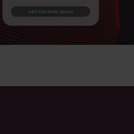
Jetzt Live-Demo buchen