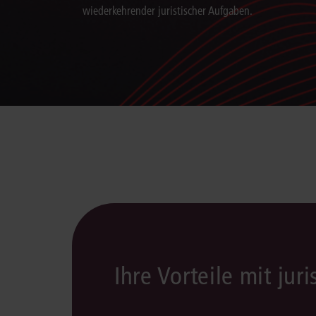
wiederkehrender juristischer Aufgaben.
Ihre Vorteile mit juri