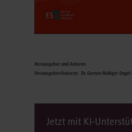
Herausgeber und Autoren
Herausgeber/Autoren:
Dr. Gernot-Rüdiger Engel
Jetzt mit KI-Unterst