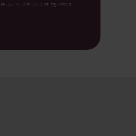
en Analysen und verlässlichen Ergebnissen.