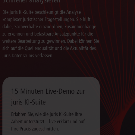
Die juris KI-Suite beschleunigt die Analyse
komplexer juristischer Fragestellungen. Sie hilft
dabei, Sachverhalte einzuordnen, Zusammenhänge
zu erkennen und belastbare Ansatzpunkte für die
weitere Bearbeitung zu gewinnen. Dabei können Sie
sich auf die Quellenqualität und die Aktualität des
juris Datenraums verlassen.
15 Minuten Live-Demo zur
juris KI-Suite
Erfahren Sie, wie die juris KI-Suite Ihre
Arbeit unterstützt – live erklärt und auf
Ihre Praxis zugeschnitten.