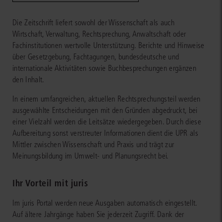
Die Zeitschrift liefert sowohl der Wissenschaft als auch
Wirtschaft, Verwaltung, Rechtsprechung, Anwaltschaft oder
Fachinstitutionen wertvolle Unterstützung. Berichte und Hinweise
über Gesetzgebung, Fachtagungen, bundesdeutsche und
internationale Aktivitäten sowie Buchbesprechungen ergänzen
den Inhalt.
In einem umfangreichen, aktuellen Rechtsprechungsteil werden
ausgewählte Entscheidungen mit den Gründen abgedruckt, bei
einer Vielzahl werden die Leitsätze wiedergegeben. Durch diese
Aufbereitung sonst verstreuter Informationen dient die UPR als
Mittler zwischen Wissenschaft und Praxis und trägt zur
Meinungsbildung im Umwelt- und Planungsrecht bei.
Ihr Vorteil mit juris
Im juris Portal werden neue Ausgaben automatisch eingestellt.
Auf ältere Jahrgänge haben Sie jederzeit Zugriff. Dank der