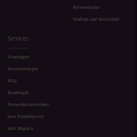
Referendariat
Studium und Hochschule
Services
Schulungen
Veranstaltungen
FAQs
Downloads
Prozesskostenrechner
juris PraxisReporte
juris Magazin