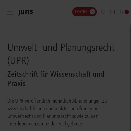
LOGIN
Menü öffnen
0
Umwelt- und Planungsrecht
(UPR)
Zeitschrift für Wissenschaft und
Praxis
Die UPR veröffentlich monatlich Abhandlungen zu
wissenschaftlichen und praktischen Fragen aus
Umweltrecht und Planungsrecht sowie zu den
Interdependenzen beider Fachgebiete.