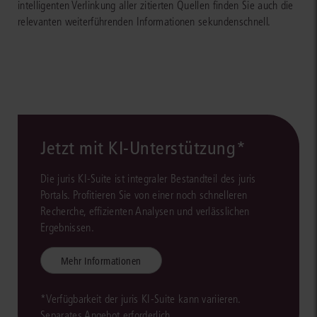
intelligenten Verlinkung aller zitierten Quellen finden Sie auch die
relevanten weiterführenden Informationen sekundenschnell.
Jetzt mit KI-Unterstützung*
Die juris KI-Suite ist integraler Bestandteil des juris
Portals. Profitieren Sie von einer noch schnelleren
Recherche, effizienten Analysen und verlässlichen
Ergebnissen.
Mehr Informationen
*Verfügbarkeit der juris KI-Suite kann variieren.
Separates Angebot erforderlich.