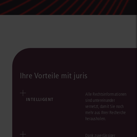
Ihre Vorteile mit juris
Alle Rechtsinformationen
INTELLIGENT
sind untereinander
vernetzt, damit Sie noch
mehr aus Ihrer Recherche
herausholen.
Dank zuverlässiger