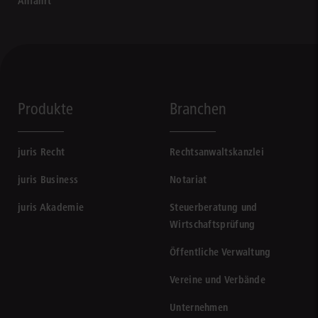
Anfahrt
Produkte
Branchen
juris Recht
Rechtsanwaltskanzlei
juris Business
Notariat
juris Akademie
Steuerberatung und
Wirtschaftsprüfung
Öffentliche Verwaltung
Vereine und Verbände
Unternehmen