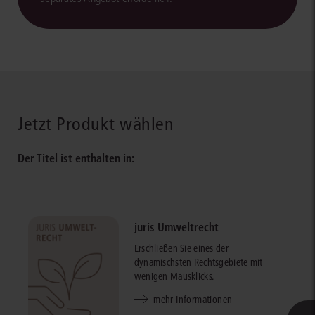
Jetzt Produkt wählen
Der Titel ist enthalten in:
juris Umweltrecht
Erschließen Sie eines der
dynamischsten Rechtsgebiete mit
wenigen Mausklicks.
mehr Informationen