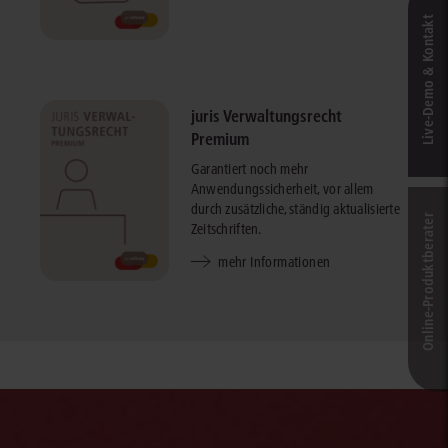
Live‑Demo & Kontakt
juris Verwaltungsrecht
Premium
Garantiert noch mehr
Anwendungssicherheit, vor allem
durch zusätzliche, ständig aktualisierte
Online-Produkt­berater
Zeitschriften.
mehr Informationen