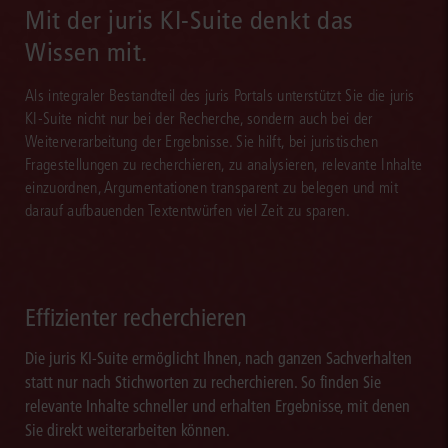
Mit der juris KI-Suite denkt das
Wissen mit.
Als integraler Bestandteil des juris Portals unterstützt Sie die juris
KI-Suite nicht nur bei der Recherche, sondern auch bei der
Weiterverarbeitung der Ergebnisse. Sie hilft, bei juristischen
Fragestellungen zu recherchieren, zu analysieren, relevante Inhalte
einzuordnen, Argumentationen transparent zu belegen und mit
darauf aufbauenden Textentwürfen viel Zeit zu sparen.
Effizienter recherchieren
Die juris KI-Suite ermöglicht Ihnen, nach ganzen Sachverhalten
statt nur nach Stichworten zu recherchieren. So finden Sie
relevante Inhalte schneller und erhalten Ergebnisse, mit denen
Sie direkt weiterarbeiten können.