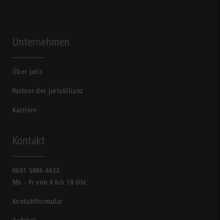
Unternehmen
Über juris
Partner der jurisAllianz
Karriere
Kontakt
0681 5866-4422
Mo - Fr von 8 bis 18 Uhr
Kontaktformular