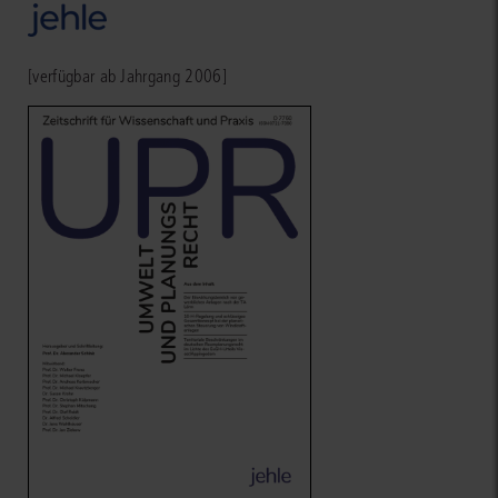
[verfügbar ab Jahrgang 2006]