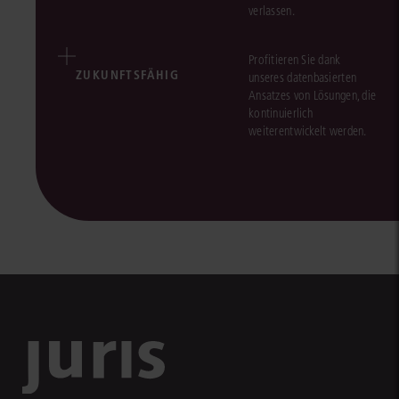
verlassen.
Profitieren Sie dank
ZUKUNFTSFÄHIG
unseres datenbasierten
Ansatzes von Lösungen, die
kontinuierlich
weiterentwickelt werden.