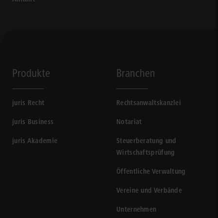
Produkte
Branchen
juris Recht
Rechtsanwaltskanzlei
juris Business
Notariat
juris Akademie
Steuerberatung und
Wirtschaftsprüfung
Öffentliche Verwaltung
Vereine und Verbände
Unternehmen