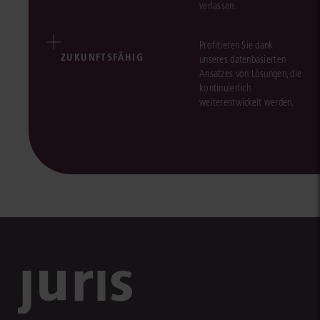
verlassen.
Profitieren Sie dank
ZUKUNFTSFÄHIG
unseres datenbasierten
Ansatzes von Lösungen, die
kontinuierlich
weiterentwickelt werden.