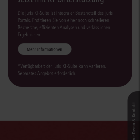
Die juris KI-Suite ist integraler Bestandteil des juris
Portals. Profitieren Sie von einer noch schnelleren
Recherche, effizienten Analysen und verlässlichen
Ergebnissen.
Mehr Informationen
*Verfügbarkeit der juris KI-Suite kann variieren.
Separates Angebot erforderlich.
Live‑Demo & Kontakt