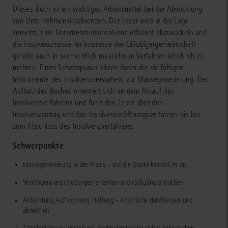
Dieses Buch ist ein wichtiges Arbeitsmittel bei der Abwicklung
von Unternehmensinsolvenzen. Der Leser wird in die Lage
versetzt, eine Unternehmensinsolvenz effizient abzuwickeln und
die Insolvenzmasse im Interesse der Gläubigergemeinschaft
gerade auch in vermeintlich masselosen Verfahren erheblich zu
mehren. Einen Schwerpunkt bilden daher die vielfältigen
Instrumente des Insolvenzverwalters zur Massegenerierung. Der
Aufbau des Buches orientiert sich an dem Ablauf des
Insolvenzverfahrens und führt den Leser über den
Insolvenzantrag und das Insolvenzeröffnungsverfahren bis hin
zum Abschluss des Insolvenzverfahrens.
Schwerpunkte
Massegenerierung in der Praxis – auf die Quote kommt es an!
Vermögensverschiebungen erkennen und rückgängig machen
Anfechtung, Aufrechnung, Haftung – Ansprüche durchsetzen und
abwehren