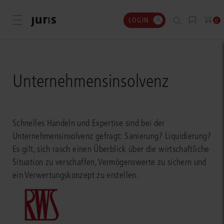
LOGIN
Menü öffnen
0
Unternehmensinsolvenz
Schnelles Handeln und Expertise sind bei der
Unternehmensinsolvenz gefragt: Sanierung? Liquidierung?
Es gilt, sich rasch einen Überblick über die wirtschaftliche
Situation zu verschaffen, Vermögenswerte zu sichern und
ein Verwertungskonzept zu erstellen.