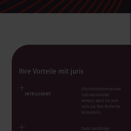
Ihre Vorteile mit juris
Alle Rechtsinformationen
INTELLIGENT
sind untereinander
vernetzt, damit Sie noch
mehr aus Ihrer Recherche
herausholen.
Dank zuverlässiger