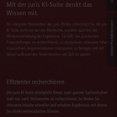
Mit der juris KI-Suite denkt das
Wissen mit.
Online-Produkt­berater
Als integraler Bestandteil des juris Portals unterstützt Sie die juris
KI-Suite nicht nur bei der Recherche, sondern auch bei der
Weiterverarbeitung der Ergebnisse. Sie hilft, bei juristischen
Fragestellungen zu recherchieren, zu analysieren, relevante Inhalte
einzuordnen, Argumentationen transparent zu belegen und mit
darauf aufbauenden Textentwürfen viel Zeit zu sparen.
Effizienter recherchieren
Die juris KI-Suite ermöglicht Ihnen, nach ganzen Sachverhalten
statt nur nach Stichworten zu recherchieren. So finden Sie
relevante Inhalte schneller und erhalten Ergebnisse, mit denen
Sie direkt weiterarbeiten können.