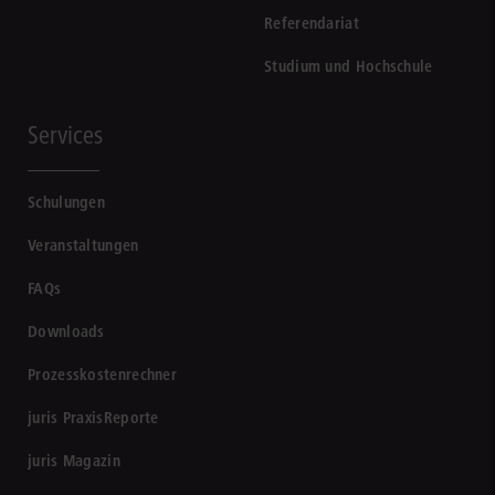
Referendariat
Studium und Hochschule
Services
Schulungen
Veranstaltungen
FAQs
Downloads
Prozesskostenrechner
juris PraxisReporte
juris Magazin