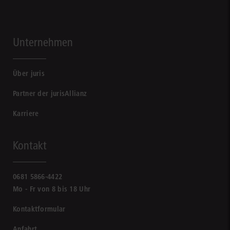
Unternehmen
Über juris
Partner der jurisAllianz
Karriere
Kontakt
0681 5866-4422
Mo - Fr von 8 bis 18 Uhr
Kontaktformular
Anfahrt