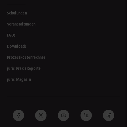
Schulungen
Veranstaltungen
FAQs
Downloads
Prozesskostenrechner
juris PraxisReporte
juris Magazin