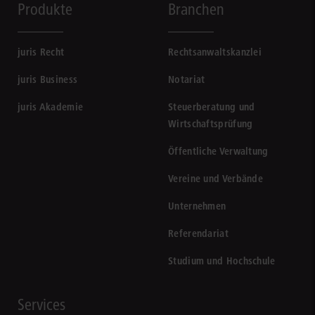
Produkte
Branchen
juris Recht
Rechtsanwaltskanzlei
juris Business
Notariat
juris Akademie
Steuerberatung und
Wirtschaftsprüfung
Öffentliche Verwaltung
Vereine und Verbände
Unternehmen
Referendariat
Studium und Hochschule
Services