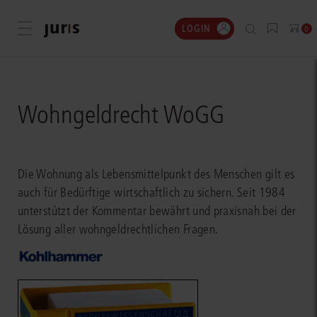
LOGIN
Menü öffnen
0
Wohngeldrecht WoGG
Die Wohnung als Lebensmittelpunkt des Menschen gilt es
auch für Bedürftige wirtschaftlich zu sichern. Seit 1984
unterstützt der Kommentar bewährt und praxisnah bei der
Lösung aller wohngeldrechtlichen Fragen.