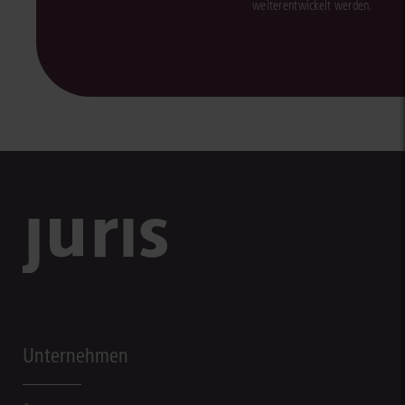
weiterentwickelt werden.
Unternehmen