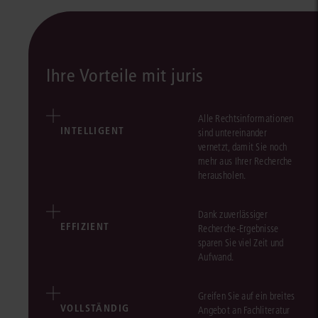
Ihre Vorteile mit juris
Alle Rechtsinformationen
INTELLIGENT
sind untereinander
vernetzt, damit Sie noch
mehr aus Ihrer Recherche
herausholen.
Dank zuverlässiger
EFFIZIENT
Recherche-Ergebnisse
sparen Sie viel Zeit und
Aufwand.
Greifen Sie auf ein breites
VOLLSTÄNDIG
Angebot an Fachliteratur