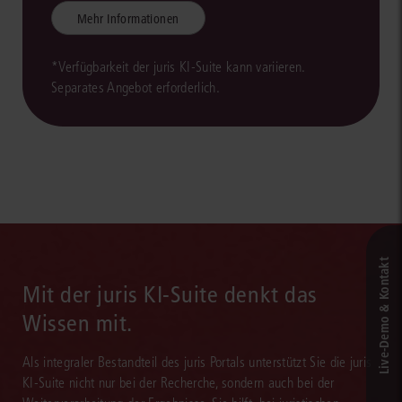
Mehr Informationen
*Verfügbarkeit der juris KI-Suite kann variieren.
Separates Angebot erforderlich.
Live‑Demo & Kontakt
Mit der juris KI-Suite denkt das
Wissen mit.
Als integraler Bestandteil des juris Portals unterstützt Sie die juris
KI-Suite nicht nur bei der Recherche, sondern auch bei der