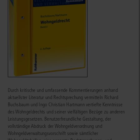
Durch kritische und umfassende Kommentierungen anhand
aktuellster Literatur und Rechtsprechung vermitteln Richard
Buchsbaum und Ingo Christian Hartmann vertiefte Kenntnisse
des Wohngeldrechts und seiner vielfältigen Bezüge zu anderen
Leistungsgesetzen. Benutzerfreundliche Gestaltung, der
vollständige Abdruck der Wohngeldverordnung und
Wohngeldverwaltungsvorschrift sowie sämtlicher