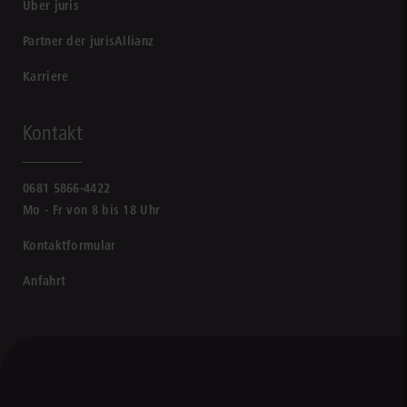
Über juris
Partner der jurisAllianz
Karriere
Kontakt
0681 5866-4422
Mo - Fr von 8 bis 18 Uhr
Kontaktformular
Anfahrt