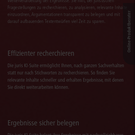
Weiterverarbeitung der Ergebnisse. Sie hilft, bei juristischen
Fragestellungen zu recherchieren, zu analysieren, relevante Inhalte
Online-Produkt­berater
einzuordnen, Argumentationen transparent zu belegen und mit
darauf aufbauenden Textentwürfen viel Zeit zu sparen.
Effizienter recherchieren
Die juris KI-Suite ermöglicht Ihnen, nach ganzen Sachverhalten
statt nur nach Stichworten zu recherchieren. So finden Sie
relevante Inhalte schneller und erhalten Ergebnisse, mit denen
Sie direkt weiterarbeiten können.
Ergebnisse sicher belegen