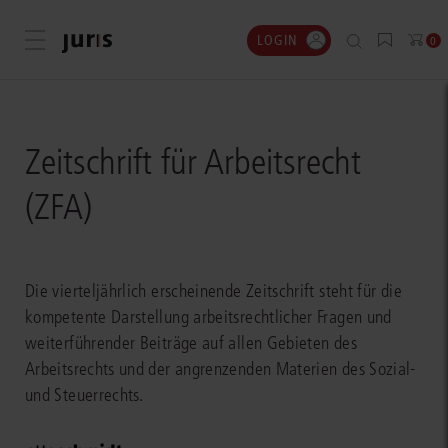
LOGIN
Menü öffnen
0
Zeitschrift für Arbeitsrecht
(ZFA)
Die vierteljährlich erscheinende Zeitschrift steht für die
kompetente Darstellung arbeitsrechtlicher Fragen und
weiterführender Beiträge auf allen Gebieten des
Arbeitsrechts und der angrenzenden Materien des Sozial-
und Steuerrechts.