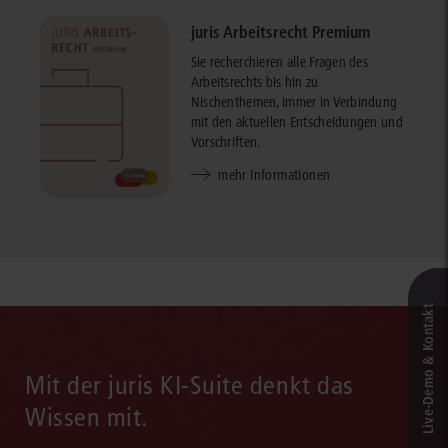
juris Arbeitsrecht Premium
Sie recherchieren alle Fragen des
Arbeitsrechts bis hin zu
Nischenthemen, immer in Verbindung
mit den aktuellen Entscheidungen und
Vorschriften.
mehr Informationen
Live‑Demo & Kontakt
Mit der juris KI-Suite denkt das
Wissen mit.