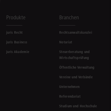
Produkte
Branchen
juris Recht
Rechtsanwaltskanzlei
juris Business
Notariat
juris Akademie
Steuerberatung und
Wirtschaftsprüfung
Öffentliche Verwaltung
Vereine und Verbände
Unternehmen
Referendariat
Studium und Hochschule