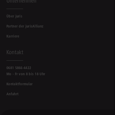
Unternehmen
Über juris
Partner der jurisAllianz
Karriere
Kontakt
0681 5866-4422
Mo - Fr von 8 bis 18 Uhr
Kontaktformular
Anfahrt