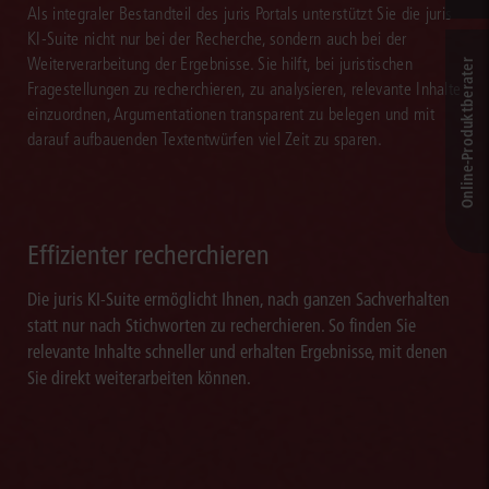
Als integraler Bestandteil des juris Portals unterstützt Sie die juris
KI-Suite nicht nur bei der Recherche, sondern auch bei der
Weiterverarbeitung der Ergebnisse. Sie hilft, bei juristischen
Online-Produkt­berater
Fragestellungen zu recherchieren, zu analysieren, relevante Inhalte
einzuordnen, Argumentationen transparent zu belegen und mit
darauf aufbauenden Textentwürfen viel Zeit zu sparen.
Effizienter recherchieren
Die juris KI-Suite ermöglicht Ihnen, nach ganzen Sachverhalten
statt nur nach Stichworten zu recherchieren. So finden Sie
relevante Inhalte schneller und erhalten Ergebnisse, mit denen
Sie direkt weiterarbeiten können.