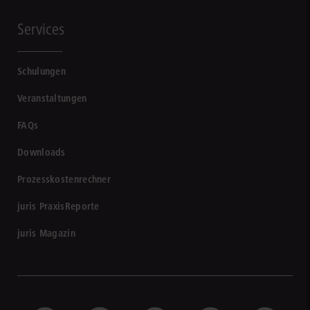
Services
Schulungen
Veranstaltungen
FAQs
Downloads
Prozesskostenrechner
juris PraxisReporte
juris Magazin