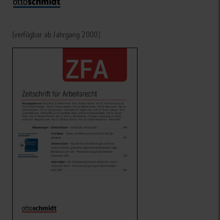
[verfügbar ab Jahrgang 2000]