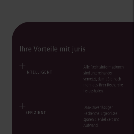
Ihre Vorteile mit juris
Alle Rechtsinformationen
INTELLIGENT
sind untereinander
vernetzt, damit Sie noch
mehr aus Ihrer Recherche
herausholen.
Dank zuverlässiger
EFFIZIENT
Recherche-Ergebnisse
sparen Sie viel Zeit und
Aufwand.