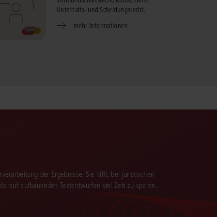
Vormundschaftsrecht, Kindschafts-,
Unterhalts- und Scheidungsrecht.
mehr Informationen
verarbeitung der Ergebnisse. Sie hilft, bei juristischen
 darauf aufbauenden Textentwürfen viel Zeit zu sparen.