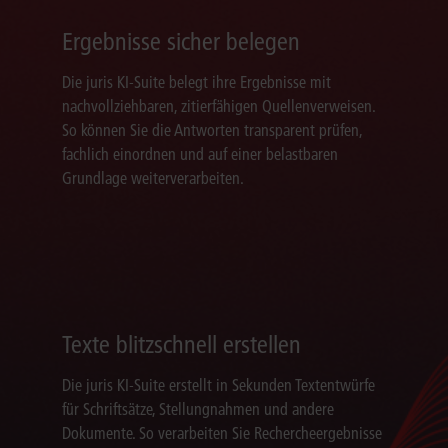
Ergebnisse sicher belegen
Die juris KI-Suite belegt ihre Ergebnisse mit
nachvollziehbaren, zitierfähigen Quellenverweisen.
So können Sie die Antworten transparent prüfen,
fachlich einordnen und auf einer belastbaren
Grundlage weiterverarbeiten.
Texte blitzschnell erstellen
Die juris KI-Suite erstellt in Sekunden Textentwürfe
für Schriftsätze, Stellungnahmen und andere
Dokumente. So verarbeiten Sie Rechercheergebnisse