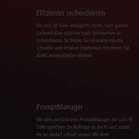
Effizienter recherchieren
Die juris KI-Suite ermöglicht Ihnen, nach ganzen
Sachverhalten statt nur nach Stichworten zu
recherchieren. So finden Sie relevante Inhalte
schneller und erhalten Ergebnisse, mit denen Sie
direkt weiterarbeiten können.
PromptManager
Mit dem persönlichen PromptManager der juris KI-
Suite speichern Sie Aufträge an die KI und nutzen
sie bei Bedarf schnell erneut. Mit dem