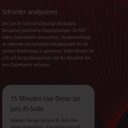
Schneller analysieren
Die juris KI-Suite beschleunigt die Analyse
komplexer juristischer Fragestellungen. Sie hilft
dabei, Sachverhalte einzuordnen, Zusammenhänge
zu erkennen und belastbare Ansatzpunkte für die
weitere Bearbeitung zu gewinnen. Dabei können Sie
sich auf die Quellenqualität und die Aktualität des
juris Datenraums verlassen.
15 Minuten Live-Demo zur
juris KI-Suite
Erfahren Sie, wie die juris KI-Suite Ihre
Arbeit unterstützt – live erklärt und auf