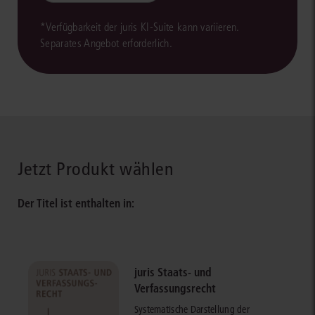
*Verfügbarkeit der juris KI-Suite kann variieren.
Separates Angebot erforderlich.
Jetzt Produkt wählen
Der Titel ist enthalten in:
juris Staats- und
Verfassungsrecht
Systematische Darstellung der