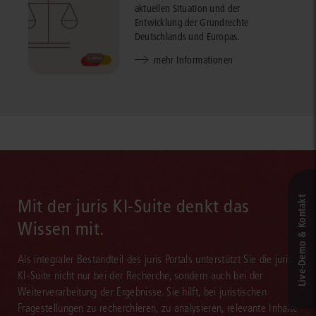
aktuellen Situation und der
Entwicklung der Grundrechte
Deutschlands und Europas.
mehr Informationen
Live‑Demo & Kontakt
Mit der juris KI-Suite denkt das
Wissen mit.
Als integraler Bestandteil des juris Portals unterstützt Sie die juris
KI-Suite nicht nur bei der Recherche, sondern auch bei der
Weiterverarbeitung der Ergebnisse. Sie hilft, bei juristischen
Fragestellungen zu recherchieren, zu analysieren, relevante Inhalte