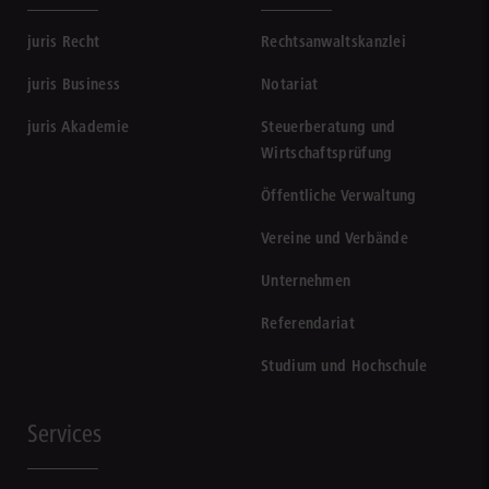
juris Recht
Rechtsanwaltskanzlei
juris Business
Notariat
juris Akademie
Steuerberatung und
Wirtschaftsprüfung
Öffentliche Verwaltung
Vereine und Verbände
Unternehmen
Referendariat
Studium und Hochschule
Services