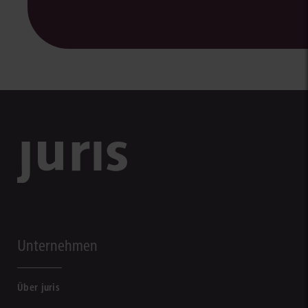
Unternehmen
Über juris