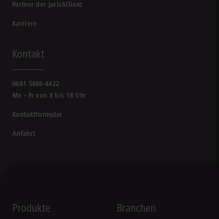
Partner der jurisAllianz
Karriere
Kontakt
0681 5866-4422
Mo - Fr von 8 bis 18 Uhr
Kontaktformular
Anfahrt
Produkte
Branchen