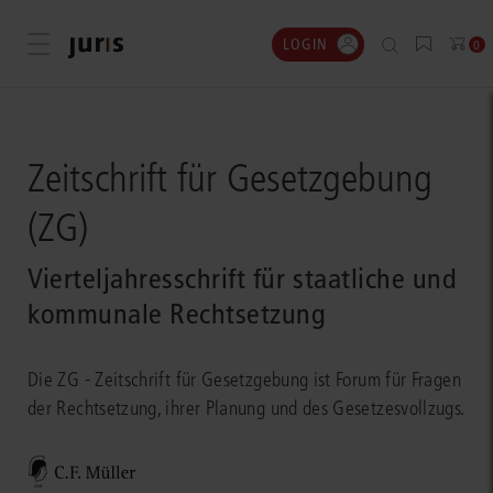
LOGIN
Menü öffnen
0
Zeitschrift für Gesetzgebung
(ZG)
Vierteljahresschrift für staatliche und
kommunale Rechtsetzung
Die ZG - Zeitschrift für Gesetzgebung ist Forum für Fragen
der Rechtsetzung, ihrer Planung und des Gesetzesvollzugs.