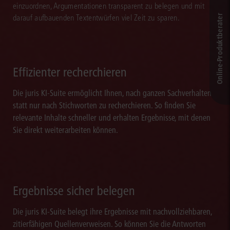
einzuordnen, Argumentationen transparent zu belegen und mit
Online-Produkt­berater
darauf aufbauenden Textentwürfen viel Zeit zu sparen.
Effizienter recherchieren
Die juris KI-Suite ermöglicht Ihnen, nach ganzen Sachverhalten
statt nur nach Stichworten zu recherchieren. So finden Sie
relevante Inhalte schneller und erhalten Ergebnisse, mit denen
Sie direkt weiterarbeiten können.
Ergebnisse sicher belegen
Die juris KI-Suite belegt ihre Ergebnisse mit nachvollziehbaren,
zitierfähigen Quellenverweisen. So können Sie die Antworten