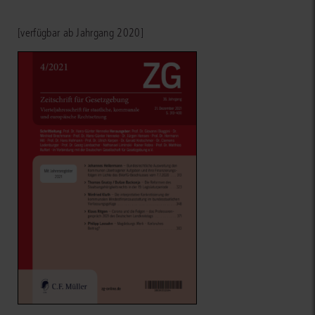
[verfügbar ab Jahrgang 2020]