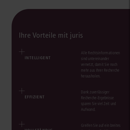
Ihre Vorteile mit juris
Alle Rechtsinformationen
INTELLIGENT
sind untereinander
vernetzt, damit Sie noch
mehr aus Ihrer Recherche
herausholen.
Dank zuverlässiger
EFFIZIENT
Recherche-Ergebnisse
sparen Sie viel Zeit und
Aufwand.
Greifen Sie auf ein breites