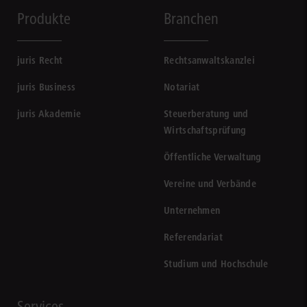
Produkte
Branchen
juris Recht
Rechtsanwaltskanzlei
juris Business
Notariat
juris Akademie
Steuerberatung und
Wirtschaftsprüfung
Öffentliche Verwaltung
Vereine und Verbände
Unternehmen
Referendariat
Studium und Hochschule
Services