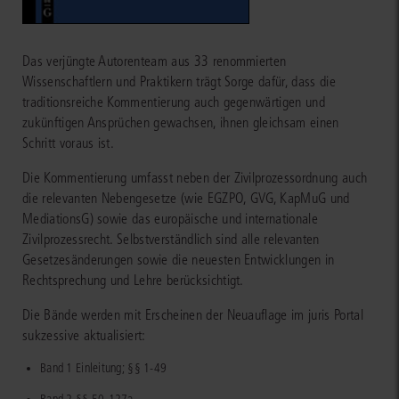
Das verjüngte Autorenteam aus 33 renommierten
Wissenschaftlern und Praktikern trägt Sorge dafür, dass die
traditionsreiche Kommentierung auch gegenwärtigen und
zukünftigen Ansprüchen gewachsen, ihnen gleichsam einen
Schritt voraus ist.
Die Kommentierung umfasst neben der Zivilprozessordnung auch
die relevanten Nebengesetze (wie EGZPO, GVG, KapMuG und
MediationsG) sowie das europäische und internationale
Zivilprozessrecht. Selbstverständlich sind alle relevanten
Gesetzesänderungen sowie die neuesten Entwicklungen in
Rechtsprechung und Lehre berücksichtigt.
Die Bände werden mit Erscheinen der Neuauflage im juris Portal
sukzessive aktualisiert:
Band 1 Einleitung; §§ 1-49