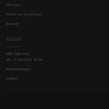
Über juris
Partner der jurisAllianz
Karriere
Kontakt
0681 5866-4422
Mo - Fr von 8 bis 18 Uhr
Kontaktformular
Anfahrt