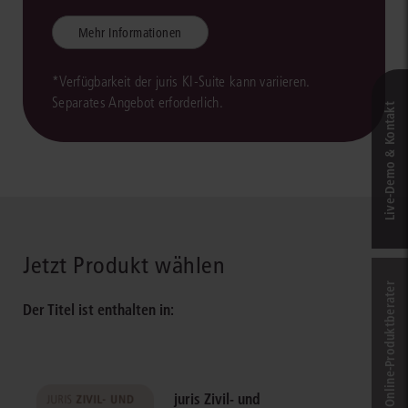
Mehr Informationen
*Verfügbarkeit der juris KI-Suite kann variieren.
Separates Angebot erforderlich.
Live‑Demo & Kontakt
Jetzt Produkt wählen
Online-Produkt­berater
Der Titel ist enthalten in:
juris Zivil- und