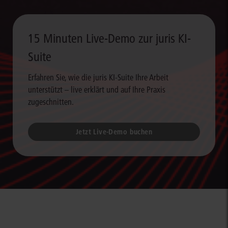
15 Minuten Live-Demo zur juris KI-
Suite
Erfahren Sie, wie die juris KI-Suite Ihre Arbeit
unterstützt – live erklärt und auf Ihre Praxis
zugeschnitten.
Jetzt Live-Demo buchen