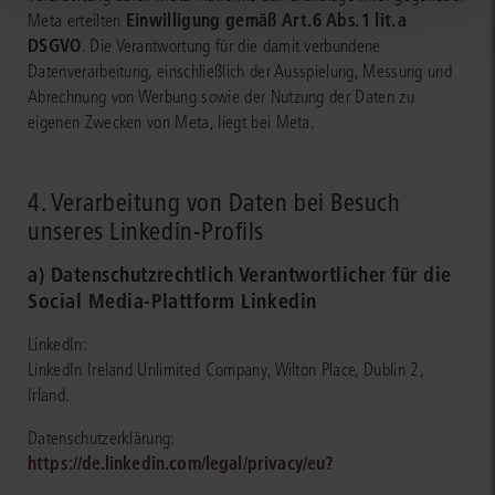
Einwilligung gemäß Art. 6 Abs. 1 lit. a
Meta erteilten
DSGVO
. Die Verantwortung für die damit verbundene
Datenverarbeitung, einschließlich der Ausspielung, Messung und
Abrechnung von Werbung sowie der Nutzung der Daten zu
eigenen Zwecken von Meta, liegt bei Meta.
4. Verarbeitung von Daten bei Besuch
unseres Linkedin-Profils
a) Datenschutzrechtlich Verantwortlicher für die
Social Media-Plattform Linkedin
LinkedIn:
LinkedIn Ireland Unlimited Company, Wilton Place, Dublin 2,
Irland.
Datenschutzerklärung:
https://de.linkedin.com/legal/privacy/eu?