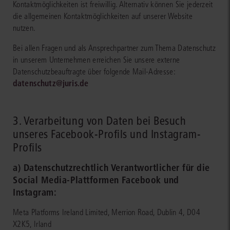
Kontaktmöglichkeiten ist freiwillig. Alternativ können Sie jederzeit
die allgemeinen Kontaktmöglichkeiten auf unserer Website
nutzen.
Bei allen Fragen und als Ansprechpartner zum Thema Datenschutz
in unserem Unternehmen erreichen Sie unsere externe
Datenschutzbeauftragte über folgende Mail-Adresse:
datenschutz@juris.de
3. Verarbeitung von Daten bei Besuch
unseres Facebook-Profils und Instagram-
Profils
a) Datenschutzrechtlich Verantwortlicher für die
Social Media-Plattformen Facebook und
Instagram:
Meta Platforms Ireland Limited, Merrion Road, Dublin 4, D04
X2K5, Irland