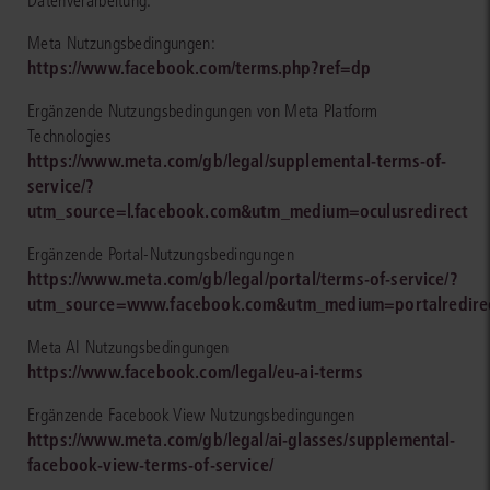
Datenverarbeitung:
Meta Nutzungsbedingungen:
https://www.facebook.com/terms.php?ref=dp
Ergänzende Nutzungsbedingungen von Meta Platform
Technologies
https://www.meta.com/gb/legal/supplemental-terms-of-
service/?
utm_source=l.facebook.com&utm_medium=oculusredirect
Ergänzende Portal-Nutzungsbedingungen
https://www.meta.com/gb/legal/portal/terms-of-service/?
utm_source=www.facebook.com&utm_medium=portalredire
Meta AI Nutzungsbedingungen
https://www.facebook.com/legal/eu-ai-terms
Ergänzende Facebook View Nutzungsbedingungen
https://www.meta.com/gb/legal/ai-glasses/supplemental-
facebook-view-terms-of-service/