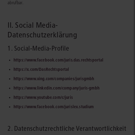
abrufbar.
II. Social Media-
Datenschutzerklärung
1. Social-Media-Profile
https://www.facebook.com/juris.das.rechtsportal
https://x.com/DasRechtsportal
https://www.xing.com/companies/jurisgmbh
https://www.linkedin.com/company/juris-gmbh
https://www.youtube.com/c/juris
https://www.facebook.com/jurislex.studium
2. Datenschutzrechtliche Verantwortlichkeit