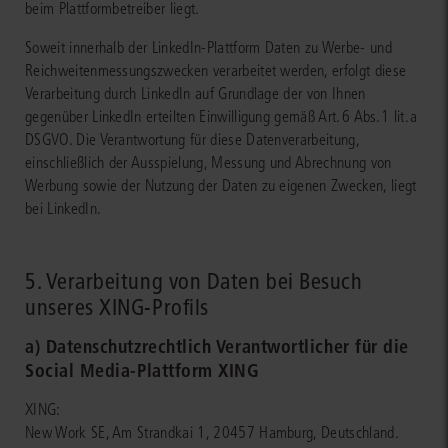
beim Plattformbetreiber liegt.
Soweit innerhalb der LinkedIn‑Plattform Daten zu Werbe‑ und
Reichweitenmessungszwecken verarbeitet werden, erfolgt diese
Verarbeitung durch LinkedIn auf Grundlage der von Ihnen
gegenüber LinkedIn erteilten Einwilligung gemäß Art. 6 Abs. 1 lit. a
DSGVO. Die Verantwortung für diese Datenverarbeitung,
einschließlich der Ausspielung, Messung und Abrechnung von
Werbung sowie der Nutzung der Daten zu eigenen Zwecken, liegt
bei LinkedIn.
5. Verarbeitung von Daten bei Besuch
unseres XING-Profils
a) Datenschutzrechtlich Verantwortlicher für die
Social Media-Plattform XING
XING:
New Work SE, Am Strandkai 1, 20457 Hamburg, Deutschland.