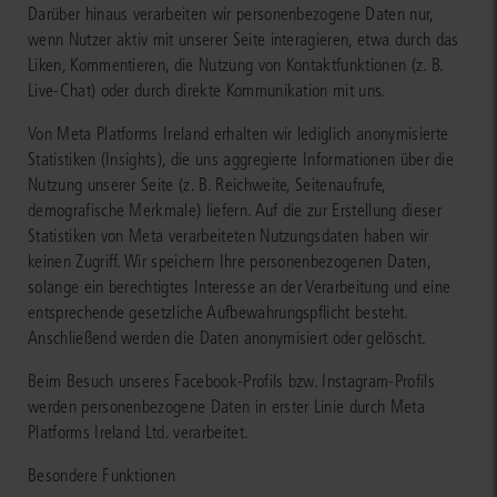
Darüber hinaus verarbeiten wir personenbezogene Daten nur,
wenn Nutzer aktiv mit unserer Seite interagieren, etwa durch das
Liken, Kommentieren, die Nutzung von Kontaktfunktionen (z. B.
Live-Chat) oder durch direkte Kommunikation mit uns.
Von Meta Platforms Ireland erhalten wir lediglich anonymisierte
Statistiken (Insights), die uns aggregierte Informationen über die
Nutzung unserer Seite (z. B. Reichweite, Seitenaufrufe,
demografische Merkmale) liefern. Auf die zur Erstellung dieser
Statistiken von Meta verarbeiteten Nutzungsdaten haben wir
keinen Zugriff. Wir speichern Ihre personenbezogenen Daten,
solange ein berechtigtes Interesse an der Verarbeitung und eine
entsprechende gesetzliche Aufbewahrungspflicht besteht.
Anschließend werden die Daten anonymisiert oder gelöscht.
Beim Besuch unseres Facebook-Profils bzw. Instagram-Profils
werden personenbezogene Daten in erster Linie durch Meta
Platforms Ireland Ltd. verarbeitet.
Besondere Funktionen