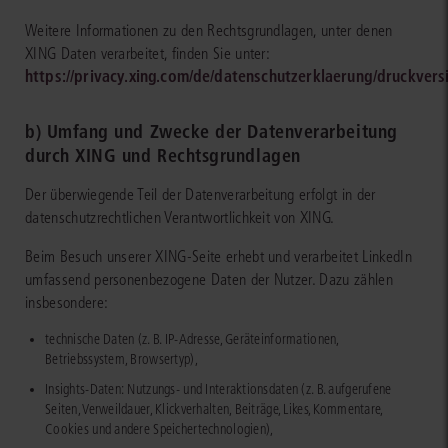
Weitere Informationen zu den Rechtsgrundlagen, unter denen
XING Daten verarbeitet, finden Sie unter:
https://privacy.xing.com/de/datenschutzerklaerung/druckvers
b) Umfang und Zwecke der Datenverarbeitung
durch XING und Rechtsgrundlagen
Der überwiegende Teil der Datenverarbeitung erfolgt in der
datenschutzrechtlichen Verantwortlichkeit von XING.
Beim Besuch unserer XING-Seite erhebt und verarbeitet LinkedIn
umfassend personenbezogene Daten der Nutzer. Dazu zählen
insbesondere:
technische Daten (z. B. IP-Adresse, Geräteinformationen,
Betriebssystem, Browsertyp),
Insights-Daten: Nutzungs- und Interaktionsdaten (z. B. aufgerufene
Seiten, Verweildauer, Klickverhalten, Beiträge, Likes, Kommentare,
Cookies und andere Speichertechnologien),