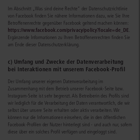
Im Abschnitt „Was sind deine Rechte“ der Datenschutzrichtlinie
von Facebook finden Sie nähere Informationen dazu, wie Sie Ihre
Betroffenenrechte gegenüber Facebook geltend machen können:
https://www.facebook.com/privacy/policy?locale=de_DE
.
Ergänzende Informationen zu Ihren Betroffenenrechten finden Sie
am Ende dieser Datenschutzerklärung.
c) Umfang und Zwecke der Datenverarbeitung
bei Interaktionen mit unserem Facebook-Profil
Der Umfang unserer eigenen Datenverarbeitung im
Zusammenhang mit dem Betrieb unserer Facebook-Seite bzw.
Instagram-Seite ist sehr begrenzt. Als Betreiberin des Profils sind
wir lediglich für die Verarbeitung der Daten verantwortlich, die wir
selbst über unsere Seite erhalten oder aktiv verarbeiten. Wir
können nur die Informationen einsehen, die in den öffentlichen
Facebook-Profilen der Nutzer hinterlegt sind - und auch nur, sofern
diese über ein solches Profil verfügen und eingeloggt sind.