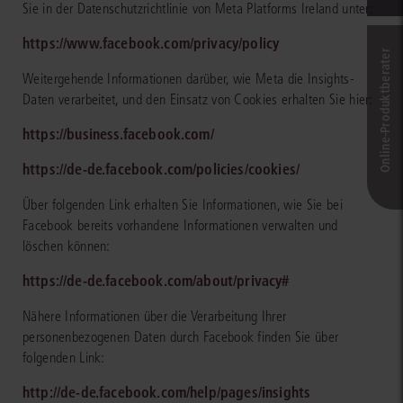
Sie in der Datenschutzrichtlinie von Meta Platforms Ireland unter:
https://www.facebook.com/privacy/policy
Online-Produkt­berater
Weitergehende Informationen darüber, wie Meta die Insights-
Daten verarbeitet, und den Einsatz von Cookies erhalten Sie hier:
https://business.facebook.com/
https://de-de.facebook.com/policies/cookies/
Über folgenden Link erhalten Sie Informationen, wie Sie bei
Facebook bereits vorhandene Informationen verwalten und
löschen können:
https://de-de.facebook.com/about/privacy#
Nähere Informationen über die Verarbeitung Ihrer
personenbezogenen Daten durch Facebook finden Sie über
folgenden Link:
http://de-de.facebook.com/help/pages/insights