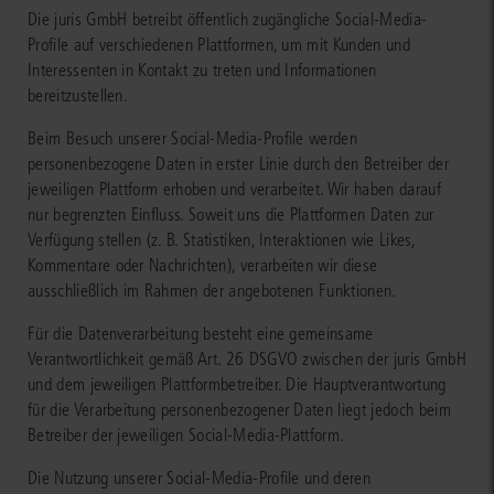
Die juris GmbH betreibt öffentlich zugängliche Social-Media-
Profile auf verschiedenen Plattformen, um mit Kunden und
Interessenten in Kontakt zu treten und Informationen
bereitzustellen.
Beim Besuch unserer Social-Media-Profile werden
personenbezogene Daten in erster Linie durch den Betreiber der
jeweiligen Plattform erhoben und verarbeitet. Wir haben darauf
nur begrenzten Einfluss. Soweit uns die Plattformen Daten zur
Verfügung stellen (z. B. Statistiken, Interaktionen wie Likes,
Kommentare oder Nachrichten), verarbeiten wir diese
ausschließlich im Rahmen der angebotenen Funktionen.
Für die Datenverarbeitung besteht eine gemeinsame
Verantwortlichkeit gemäß Art. 26 DSGVO zwischen der juris GmbH
und dem jeweiligen Plattformbetreiber. Die Hauptverantwortung
für die Verarbeitung personenbezogener Daten liegt jedoch beim
Betreiber der jeweiligen Social-Media-Plattform.
Die Nutzung unserer Social-Media-Profile und deren