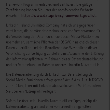
Framework Programm entsprechend zertifiziert. Die gültige
Zertifizierung können Sie unter der nachfolgenden Webseite
https://www.dataprivacyframework.gov/list
einsehen:
.
LinkedIn Ireland Unlimited Company hat sich uns gegenüber
verpflichtet, die primäre datenschutzrechtliche Verantwortung für
die Verarbeitung der Daten durch die Social-Media-Plattform zu
übernehmen, sämtliche Pflichten der DSGVO hinsichtlich dieser
Daten zu erfüllen und den Betroffenen das Wesentliche dieser
Verpflichtung zur Verfügung zu stellen, mit Ausnahme der Erfüllung
der Informationspflichten im Rahmen dieser Datenschutzerklärung
und der Verarbeitung im Rahmen unseres LinkedIn-Nutzerprofils.
Die Datenverarbeitung durch LinkedIn zur Bereitstellung der
Social-Media-Funktionen erfolgt gemäß Art. 6 Abs. 1 lit. b DSGVO
zur Erfüllung Ihrer mit LinkedIn abgeschlossenen Verträge, sofern
Sie über ein Nutzerprofil verfügen:
Sofern Sie über kein LinkedIn-Nutzerprofil verfügen, erfolgt die
Datenverarbeitung anhand einer von LinkedIn eingeholten