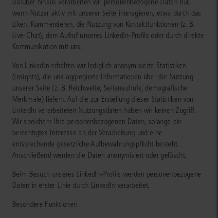
Darüber hinaus verarbeiten wir personenbezogene Daten nur,
wenn Nutzer aktiv mit unserer Seite interagieren, etwa durch das
Liken, Kommentieren, die Nutzung von Kontaktfunktionen (z. B.
Live-Chat), dem Aufruf unseres LinkedIn-Profils oder durch direkte
Kommunikation mit uns.
Von LinkedIn erhalten wir lediglich anonymisierte Statistiken
(Insights), die uns aggregierte Informationen über die Nutzung
unserer Seite (z. B. Reichweite, Seitenaufrufe, demografische
Merkmale) liefern. Auf die zur Erstellung dieser Statistiken von
LinkedIn verarbeiteten Nutzungsdaten haben wir keinen Zugriff.
Wir speichern Ihre personenbezogenen Daten, solange ein
berechtigtes Interesse an der Verarbeitung und eine
entsprechende gesetzliche Aufbewahrungspflicht besteht.
Anschließend werden die Daten anonymisiert oder gelöscht.
Beim Besuch unseres LinkedIn-Profils werden personenbezogene
Daten in erster Linie durch LinkedIn verarbeitet.
Besondere Funktionen