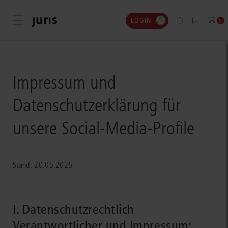
LOGIN
Menü öffnen
0
Impressum und
Datenschutzerklärung für
unsere Social-Media-Profile
Stand: 20.05.2026
I. Datenschutzrechtlich
Verantwortlicher und Impressum: