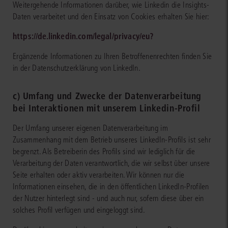
Weitergehende Informationen darüber, wie Linkedin die Insights-
Daten verarbeitet und den Einsatz von Cookies erhalten Sie hier:
https://de.linkedin.com/legal/privacy/eu?
Ergänzende Informationen zu Ihren Betroffenenrechten finden Sie
in der Datenschutzerklärung von LinkedIn.
c) Umfang und Zwecke der Datenverarbeitung
bei Interaktionen mit unserem Linkedin-Profil
Der Umfang unserer eigenen Datenverarbeitung im
Zusammenhang mit dem Betrieb unseres LinkedIn-Profils ist sehr
begrenzt. Als Betreiberin des Profils sind wir lediglich für die
Verarbeitung der Daten verantwortlich, die wir selbst über unsere
Seite erhalten oder aktiv verarbeiten. Wir können nur die
Informationen einsehen, die in den öffentlichen LinkedIn-Profilen
der Nutzer hinterlegt sind - und auch nur, sofern diese über ein
solches Profil verfügen und eingeloggt sind.