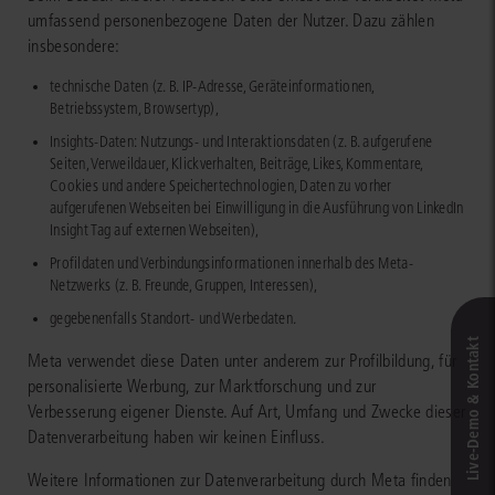
umfassend personenbezogene Daten der Nutzer. Dazu zählen
insbesondere:
technische Daten (z. B. IP-Adresse, Geräteinformationen,
Betriebssystem, Browsertyp),
Insights-Daten: Nutzungs- und Interaktionsdaten (z. B. aufgerufene
Seiten, Verweildauer, Klickverhalten, Beiträge, Likes, Kommentare,
Cookies und andere Speichertechnologien, Daten zu vorher
aufgerufenen Webseiten bei Einwilligung in die Ausführung von LinkedIn
Insight Tag auf externen Webseiten),
Profildaten und Verbindungsinformationen innerhalb des Meta-
Netzwerks (z. B. Freunde, Gruppen, Interessen),
gegebenenfalls Standort- und Werbedaten.
Live‑Demo & Kontakt
Meta verwendet diese Daten unter anderem zur Profilbildung, für
personalisierte Werbung, zur Marktforschung und zur
Verbesserung eigener Dienste. Auf Art, Umfang und Zwecke dieser
Datenverarbeitung haben wir keinen Einfluss.
Weitere Informationen zur Datenverarbeitung durch Meta finden