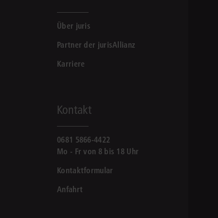
Über juris
Partner der jurisAllianz
Karriere
Kontakt
0681 5866-4422
Mo - Fr von 8 bis 18 Uhr
Kontaktformular
Anfahrt