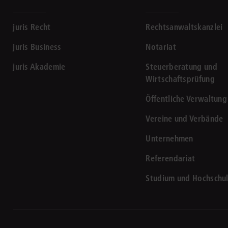
juris Recht
Rechtsanwaltskanzlei
juris Business
Notariat
juris Akademie
Steuerberatung und
Wirtschaftsprüfung
Öffentliche Verwaltung
Vereine und Verbände
Unternehmen
Referendariat
Studium und Hochschu