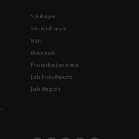
Schulungen
Veranstaltungen
FAQs
Downloads
Prozesskostenrechner
juris PraxisReporte
juris Magazin
le