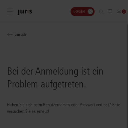
LOGIN
Menü öffnen
0
zurück
Bei der Anmeldung ist ein
Problem aufgetreten.
Haben Sie sich beim Benutzernamen oder Passwort vertippt? Bitte
versuchen Sie es erneut!