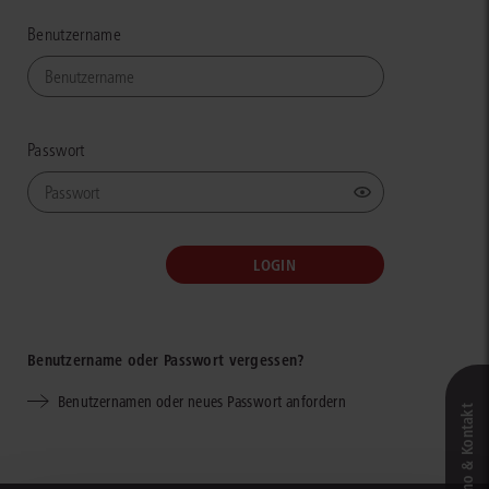
Benutzername
Passwort
Benutzername oder Passwort vergessen?
Benutzernamen oder neues Passwort anfordern
Live‑Demo & Kontakt