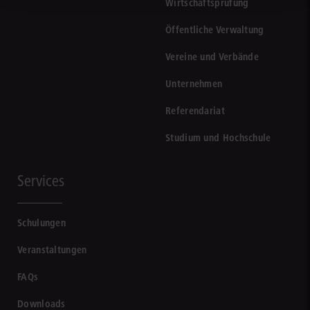
Wirtschaftsprüfung
Öffentliche Verwaltung
Vereine und Verbände
Unternehmen
Referendariat
Studium und Hochschule
Services
Schulungen
Veranstaltungen
FAQs
Downloads