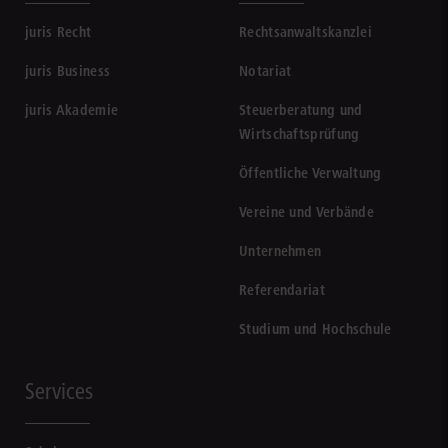
juris Recht
Rechtsanwaltskanzlei
juris Business
Notariat
juris Akademie
Steuerberatung und
Wirtschaftsprüfung
Öffentliche Verwaltung
Vereine und Verbände
Unternehmen
Referendariat
Studium und Hochschule
Services