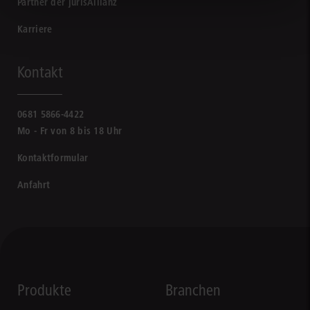
Partner der jurisAllianz
Karriere
Kontakt
0681 5866-4422
Mo - Fr von 8 bis 18 Uhr
Kontaktformular
Anfahrt
Produkte
Branchen