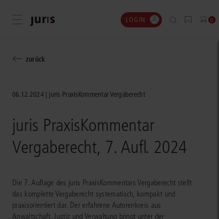
LOGIN
Menü öffnen
0
zurück
06.12.2024
juris PraxisKommentar Vergaberecht
juris PraxisKommentar
Vergaberecht, 7. Aufl. 2024
Die 7. Auflage des juris PraxisKommentars Vergaberecht stellt
das komplette Vergaberecht systematisch, kompakt und
praxisorientiert dar. Der erfahrene Autorenkreis aus
Anwaltschaft, Justiz und Verwaltung bringt unter der