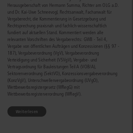
Herausgeberschaft von Hermann Summa, Richter am OLG a.D.
und Dr. Kai-Uwe Schneevogl, Rechtsanwalt, Fachanwalt für
Vergaberecht, die Kommentierung in Gesetzgebung und
Rechtsprechung praxisnah und fachlich-wissenschaftlich
fundiert auf aktuellen Stand. Kommentiert werden alle
relevanten Vorschriften des Vergaberechts: GWB - Teil 4,
Vergabe von öffentlichen Aufträgen und Konzessionen (§§ 97 -
187), Vergabeverordnung (VgV), Vergabeverordnung
Verteidigung und Sicherheit (VSVgV), Vergabe- und
Vertragsordnung für Bauleistungen Teil A (VOB/A),
Sektorenverordnung (SektVO), Konzessionsvergabeverordnung
(KonzVgV), Unterschwellenvergabeordnung (UVgO),
Wettbewerbsregistergesetz (WRegG) mit
Wettbewerbsregisterverordnung (WRegV).
Weiterlesen