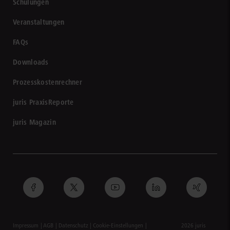
Schulungen
Veranstaltungen
FAQs
Downloads
Prozesskostenrechner
juris PraxisReporte
juris Magazin
Impressum
AGB
Datenschutz
Cookie-Einstellungen
2026 juris