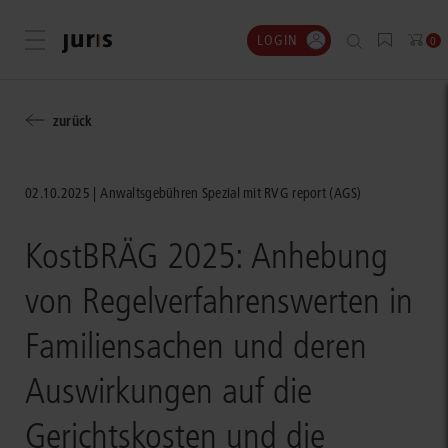
LOGIN
Menü öffnen
0
zurück
02.10.2025
Anwaltsgebühren Spezial mit RVG report (AGS)
KostBRÄG 2025: Anhebung
von Regelverfahrenswerten in
Familiensachen und deren
Auswirkungen auf die
Gerichtskosten und die