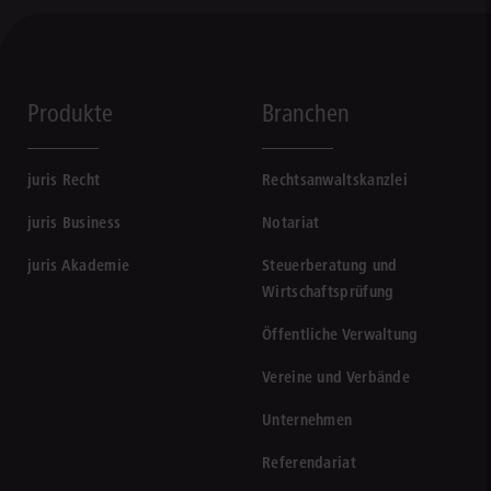
Produkte
Branchen
juris Recht
Rechtsanwaltskanzlei
juris Business
Notariat
juris Akademie
Steuerberatung und
Wirtschaftsprüfung
Öffentliche Verwaltung
Vereine und Verbände
Unternehmen
Referendariat