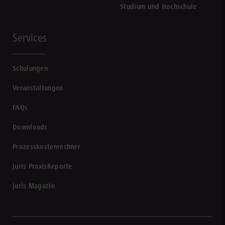
Studium und Hochschule
Services
Schulungen
Veranstaltungen
FAQs
Downloads
Prozesskostenrechner
juris PraxisReporte
juris Magazin