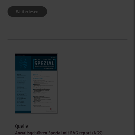
Weiterlesen
Quelle:
Anwaltsgebühren Spezial mit RVG report (AGS)