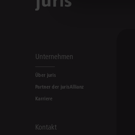
Unternehmen
Über juris
Partner der jurisAllianz
Karriere
Kontakt