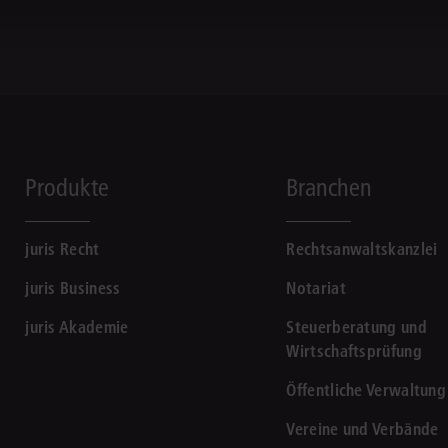
Produkte
Branchen
juris Recht
Rechtsanwaltskanzlei
juris Business
Notariat
juris Akademie
Steuerberatung und
Wirtschaftsprüfung
Öffentliche Verwaltung
Vereine und Verbände