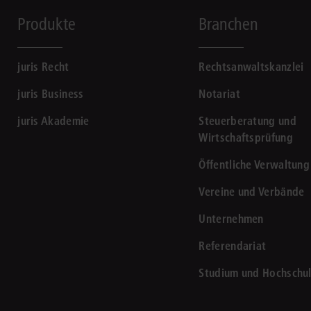
Produkte
Branchen
juris Recht
Rechtsanwaltskanzlei
juris Business
Notariat
juris Akademie
Steuerberatung und
Wirtschaftsprüfung
Öffentliche Verwaltung
Vereine und Verbände
Unternehmen
Referendariat
Studium und Hochschu