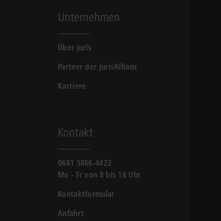
Unternehmen
Über juris
Partner der jurisAllianz
Karriere
Kontakt
0681 5866-4422
Mo - Fr von 8 bis 18 Uhr
Kontaktformular
Anfahrt