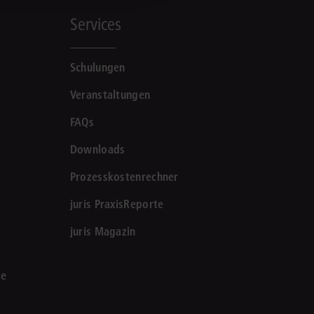
Services
Schulungen
Veranstaltungen
FAQs
Downloads
Prozesskostenrechner
juris PraxisReporte
juris Magazin
le