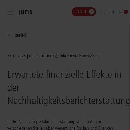
LOGIN
Menü öffnen
0
zurück
28.10.2025
DER BETRIEB (DB), Rubrik Betriebswirtschaft
Erwartete finanzielle Effekte in
der
Nachhaltigkeitsberichterstattun
In der Nachhaltigkeitsberichterstattung ist zukünftig an
verschiedenen Stellen über wesentliche Risiken und Chancen