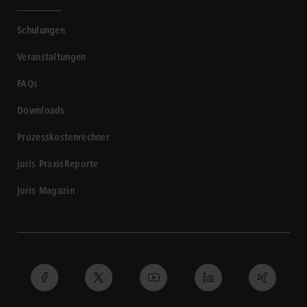
Schulungen
Veranstaltungen
FAQs
Downloads
Prozesskostenrechner
juris PraxisReporte
juris Magazin