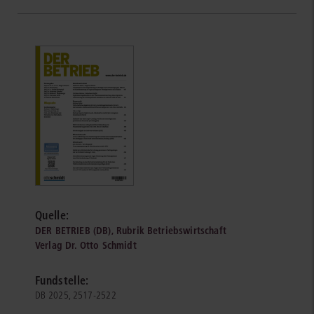
Quelle:
DER BETRIEB (DB), Rubrik Betriebswirtschaft
Verlag Dr. Otto Schmidt
Fundstelle:
DB 2025, 2517-2522