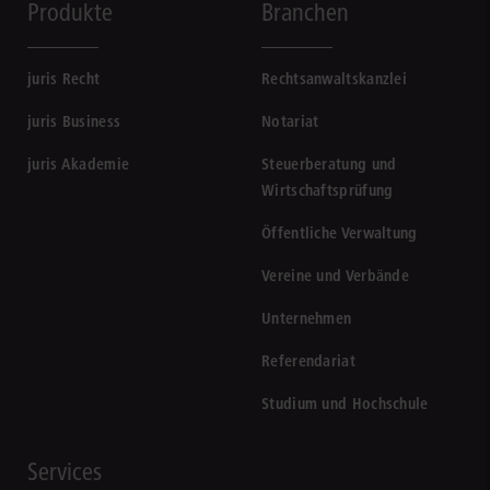
Produkte
Branchen
juris Recht
Rechtsanwaltskanzlei
juris Business
Notariat
juris Akademie
Steuerberatung und
Wirtschaftsprüfung
Öffentliche Verwaltung
Vereine und Verbände
Unternehmen
Referendariat
Studium und Hochschule
Services