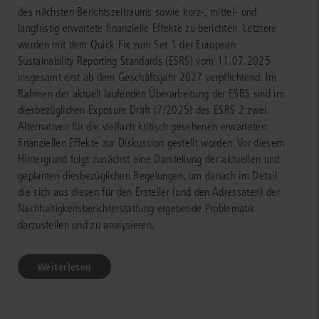
des nächsten Berichtszeitraums sowie kurz-, mittel- und
langfristig erwartete finanzielle Effekte zu berichten. Letztere
werden mit dem Quick Fix zum Set 1 der European
Sustainability Reporting Standards (ESRS) vom 11.07.2025
insgesamt erst ab dem Geschäftsjahr 2027 verpflichtend. Im
Rahmen der aktuell laufenden Überarbeitung der ESRS sind im
diesbezüglichen Exposure Draft (7/2025) des ESRS 2 zwei
Alternativen für die vielfach kritisch gesehenen erwarteten
finanziellen Effekte zur Diskussion gestellt worden. Vor diesem
Hintergrund folgt zunächst eine Darstellung der aktuellen und
geplanten diesbezüglichen Regelungen, um danach im Detail
die sich aus diesen für den Ersteller (und den Adressaten) der
Nachhaltigkeitsberichterstattung ergebende Problematik
darzustellen und zu analysieren.
Weiterlesen