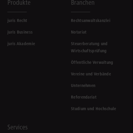
Produkte
Branchen
juris Recht
Rechtsanwaltskanzlei
juris Business
Notariat
juris Akademie
Steuerberatung und
Wirtschaftsprüfung
Öffentliche Verwaltung
Vereine und Verbände
Unternehmen
Referendariat
Studium und Hochschule
Services