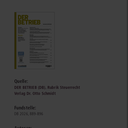
Quelle:
DER BETRIEB (DB), Rubrik Steuerrecht
Verlag Dr. Otto Schmidt
Fundstelle:
DB 2026, 889-896