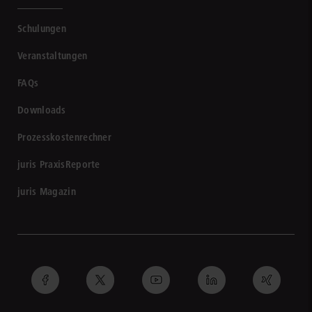
Schulungen
Veranstaltungen
FAQs
Downloads
Prozesskostenrechner
juris PraxisReporte
juris Magazin