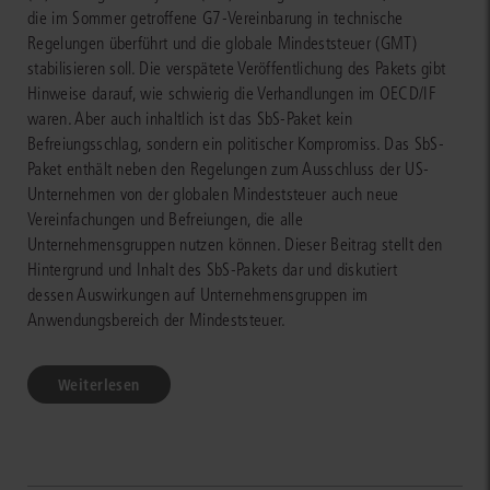
die im Sommer getroffene G7-Vereinbarung in technische
Regelungen überführt und die globale Mindeststeuer (GMT)
stabilisieren soll. Die verspätete Veröffentlichung des Pakets gibt
Hinweise darauf, wie schwierig die Verhandlungen im OECD/IF
waren. Aber auch inhaltlich ist das SbS-Paket kein
Befreiungsschlag, sondern ein politischer Kompromiss. Das SbS-
Paket enthält neben den Regelungen zum Ausschluss der US-
Unternehmen von der globalen Mindeststeuer auch neue
Vereinfachungen und Befreiungen, die alle
Unternehmensgruppen nutzen können. Dieser Beitrag stellt den
Hintergrund und Inhalt des SbS-Pakets dar und diskutiert
dessen Auswirkungen auf Unternehmensgruppen im
Anwendungsbereich der Mindeststeuer.
Weiterlesen