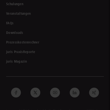
Schulungen
Veranstaltungen
FAQs
Downloads
Prozesskostenrechner
juris PraxisReporte
juris Magazin