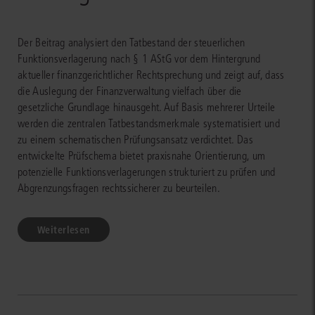
Der Beitrag analysiert den Tatbestand der steuerlichen
Funktionsverlagerung nach § 1 AStG vor dem Hintergrund
aktueller finanzgerichtlicher Rechtsprechung und zeigt auf, dass
die Auslegung der Finanzverwaltung vielfach über die
gesetzliche Grundlage hinausgeht. Auf Basis mehrerer Urteile
werden die zentralen Tatbestandsmerkmale systematisiert und
zu einem schematischen Prüfungsansatz verdichtet. Das
entwickelte Prüfschema bietet praxisnahe Orientierung, um
potenzielle Funktionsverlagerungen strukturiert zu prüfen und
Abgrenzungsfragen rechtssicherer zu beurteilen.
Weiterlesen