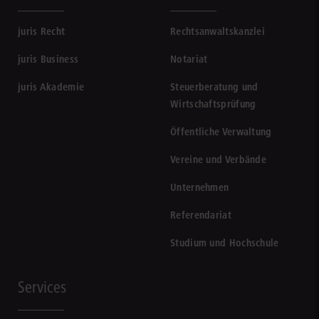
juris Recht
Rechtsanwaltskanzlei
juris Business
Notariat
juris Akademie
Steuerberatung und
Wirtschaftsprüfung
Öffentliche Verwaltung
Vereine und Verbände
Unternehmen
Referendariat
Studium und Hochschule
Services