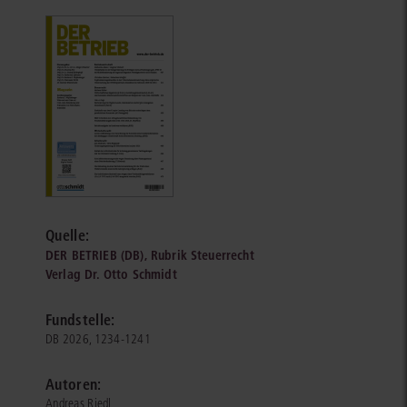
Quelle:
DER BETRIEB (DB), Rubrik Steuerrecht
Verlag Dr. Otto Schmidt
Fundstelle:
DB 2026, 1234-1241
Autoren:
Andreas Riedl