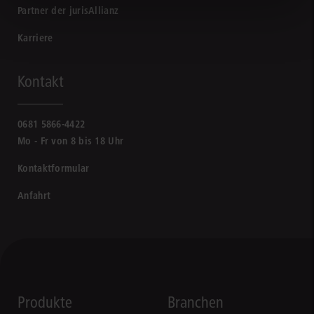
Partner der jurisAllianz
Karriere
Kontakt
0681 5866-4422
Mo - Fr von 8 bis 18 Uhr
Kontaktformular
Anfahrt
Produkte
Branchen