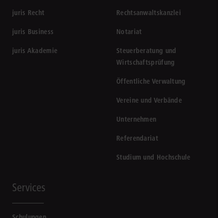
juris Recht
Rechtsanwaltskanzlei
juris Business
Notariat
juris Akademie
Steuerberatung und
Wirtschaftsprüfung
Öffentliche Verwaltung
Vereine und Verbände
Unternehmen
Referendariat
Studium und Hochschule
Services
Schulungen