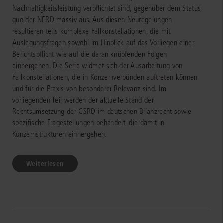
Nachhaltigkeitsleistung verpflichtet sind, gegenüber dem Status
quo der NFRD massiv aus. Aus diesen Neuregelungen
resultieren teils komplexe Fallkonstellationen, die mit
Auslegungsfragen sowohl im Hinblick auf das Vorliegen einer
Berichtspflicht wie auf die daran knüpfenden Folgen
einhergehen. Die Serie widmet sich der Ausarbeitung von
Fallkonstellationen, die in Konzernverbünden auftreten können
und für die Praxis von besonderer Relevanz sind. Im
vorliegenden Teil werden der aktuelle Stand der
Rechtsumsetzung der CSRD im deutschen Bilanzrecht sowie
spezifische Fragestellungen behandelt, die damit in
Konzernstrukturen einhergehen.
Weiterlesen