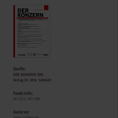
Quelle:
DER KONZERN (DK)
Verlag Dr. Otto Schmidt
Fundstelle:
DK 2024, 383-388
Autoren:
Georg Lanfermann