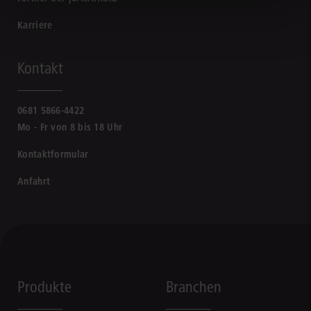
Karriere
Kontakt
0681 5866-4422
Mo - Fr von 8 bis 18 Uhr
Kontaktformular
Anfahrt
Produkte
Branchen