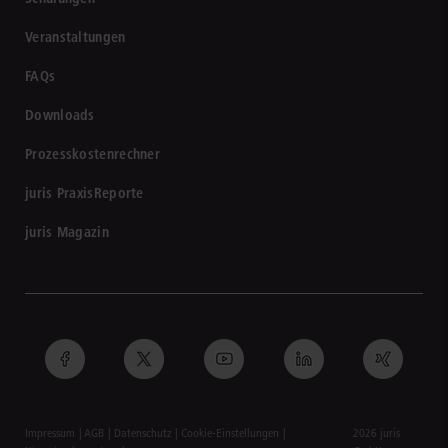
Veranstaltungen
FAQs
Downloads
Prozesskostenrechner
juris PraxisReporte
juris Magazin
Impressum
AGB
Datenschutz
Cookie-Einstellungen
2026 juris