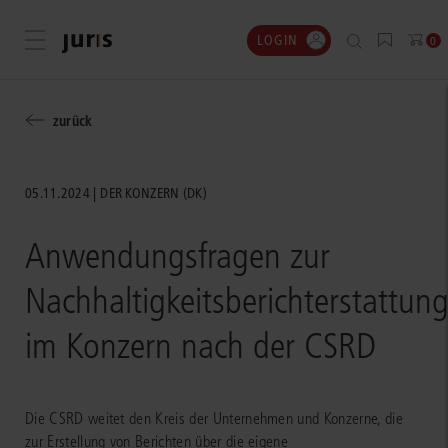
LOGIN
Menü öffnen
0
zurück
05.11.2024
DER KONZERN (DK)
Anwendungsfragen zur
Nachhaltigkeitsberichterstattun
im Konzern nach der CSRD
Die CSRD weitet den Kreis der Unternehmen und Konzerne, die
zur Erstellung von Berichten über die eigene