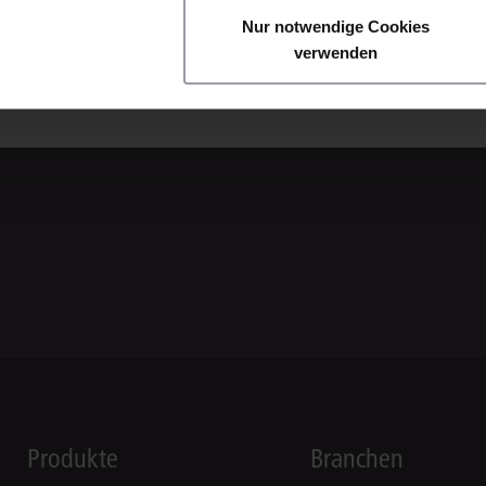
Nur notwendige Cookies
verwenden
Produkte
Branchen