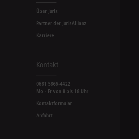
Über juris
Partner der jurisAllianz
Karriere
Kontakt
0681 5866-4422
Mo - Fr von 8 bis 18 Uhr
Kontaktformular
Anfahrt