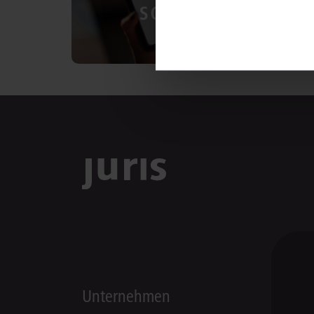
Unternehmen