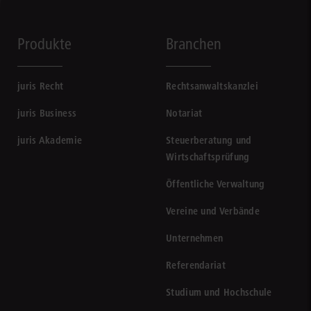
Produkte
Branchen
juris Recht
Rechtsanwaltskanzlei
juris Business
Notariat
juris Akademie
Steuerberatung und
Wirtschaftsprüfung
Öffentliche Verwaltung
Vereine und Verbände
Unternehmen
Referendariat
Studium und Hochschule