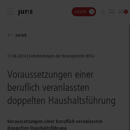
LOGIN
Menü öffnen
0
zurück
17.06.2024
Entscheidungen der Finanzgerichte (EFG)
Voraussetzungen einer
beruflich veranlassten
doppelten Haushaltsführung
Voraussetzungen einer beruflich veranlassten
doppelten Haushaltsführung