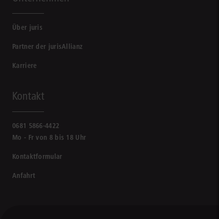
Über juris
Partner der jurisAllianz
Karriere
Kontakt
0681 5866-4422
Mo - Fr von 8 bis 18 Uhr
Kontaktformular
Anfahrt