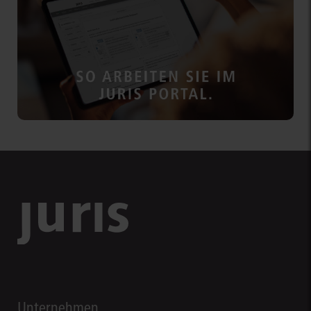
Unternehmen