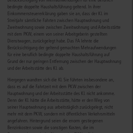
bedingte doppelte Haushaltsführung geltend. In ihrer
Einkommensteuererklärung gaben sie an, dass der Kl. im
Streitjahr sämtliche Fahrten zwischen Hauptwohnung und
Zweitwohnung sowie zwischen Zweitwohnung und Arbeitsstätte
mit dem PKW, einem von seiner Arbeitgeberin gestellten
Dienstwagen, zurückgelegt habe. Das FA lehnte die
Berücksichtigung der geltend gemachten Mehraufwendungen
für eine beruflich bedingte doppelte Haushaltsführung auf
Grund der nur geringen Entfernung zwischen der Hauptwohnung
und der Arbeitsstätte des Kl. ab.
Hiergegen wandten sich die Kl. Sie führten insbesondere an,
dass es auf die Fahrtzeit mit dem PKW zwischen der
Hauptwohnung und der Arbeitsstätte des Kl. nicht ankomme.
Denn der Kl. hätte die Arbeitsstätte, hätte er den Weg von
seiner Hauptwohnung aus arbeitstäglich zurückgelegt, nicht
mehr mit dem PKW, sondern mit öffentlichen Verkehrsmitteln
angefahren. Hintergrund seien die enorm gestiegenen
Benzinkosten sowie die sonstigen Kosten, die im