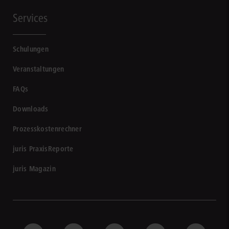
Services
Schulungen
Veranstaltungen
FAQs
Downloads
Prozesskostenrechner
juris PraxisReporte
juris Magazin