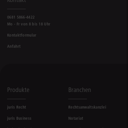
0681 5866-4422
Mo - Fr von 8 bis 18 Uhr
Kontaktformular
Anfahrt
Produkte
Branchen
juris Recht
Rechtsanwaltskanzlei
juris Business
Notariat