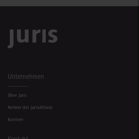
Unternehmen
Über juris
Partner der jurisAllianz
Karriere
Kontakt