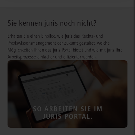
Sie kennen juris noch nicht?
Erhalten Sie einen Einblick, wie juris das Rechts- und
Praxiswissensmanagement der Zukunft gestaltet, welche
Möglichkeiten Ihnen das juris Portal bietet und wie mit juris Ihre
Arbeitsprozesse einfacher und effizienter werden.