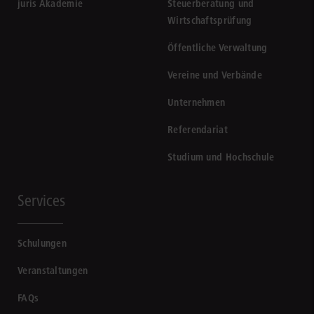
juris Akademie
Steuerberatung und
Wirtschaftsprüfung
Öffentliche Verwaltung
Vereine und Verbände
Unternehmen
Referendariat
Studium und Hochschule
Services
Schulungen
Veranstaltungen
FAQs