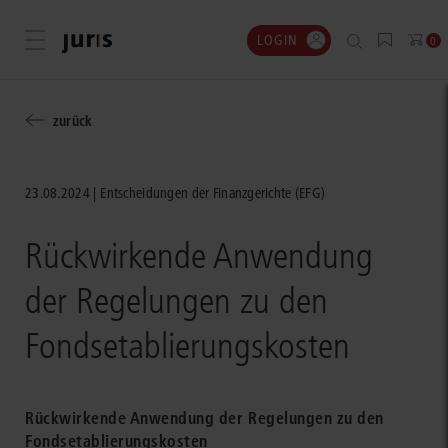
LOGIN
Menü öffnen
0
zurück
23.08.2024
Entscheidungen der Finanzgerichte (EFG)
Rückwirkende Anwendung
der Regelungen zu den
Fondsetablierungskosten
Rückwirkende Anwendung der Regelungen zu den
Fondsetablierungskosten