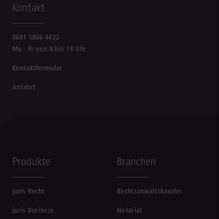
Kontakt
0681 5866-4422
Mo - Fr von 8 bis 18 Uhr
Kontaktformular
Anfahrt
Produkte
Branchen
juris Recht
Rechtsanwaltskanzlei
juris Business
Notariat