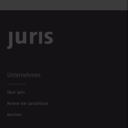
Unternehmen
Über juris
Partner der jurisAllianz
Karriere