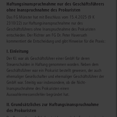
Haftungsinanspruchnahme nur des Geschäftsführers
ohne Inanspruchnahme des Prokuristen
Das FG Münster hat mit Beschluss vom 15.4.2025 (9 K
2310/22) zur Haftungsinanspruchnahme nur des
Geschäftsführers ohne Inanspruchnahme des Prokuristen
entschieden. Der Richter am FG Dr. Peter Haversath
kommentiert die Entscheidung und gibt Hinweise für die Praxis:
I. Einleitung
Der Kl. war als Geschäftsführer einer GmbH für deren
Steuerschulden in Haftung genommen worden. Neben dem
Geschäftsführer war ein Prokurist bestellt gewesen, der auch
ehemaliger Gesellschafter und ehemaliger Geschäftsführer der
GmbH war. Streitig war insbesondere, ob die Nicht-
Inanspruchnahme des Prokuristen einen
Auswahlermessensfehler begründet hat.
II. Grundsätzliches zur Haftungsinanspruchnahme
des Prokuristen