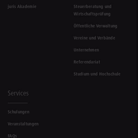
juris Akademie
Steuerberatung und
Wirtschaftsprüfung
Öffentliche Verwaltung
Vereine und Verbände
Unternehmen
Referendariat
Studium und Hochschule
Services
Schulungen
Veranstaltungen
FAQs