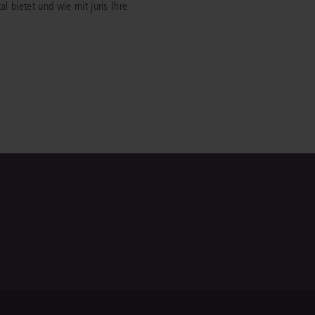
al bietet und wie mit juris Ihre