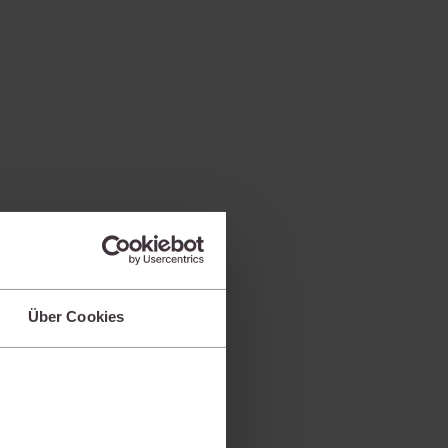
Über Cookies