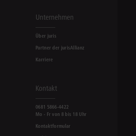
Unternehmen
Über juris
Partner der jurisAllianz
Karriere
Kontakt
0681 5866-4422
Mo - Fr von 8 bis 18 Uhr
Kontaktformular