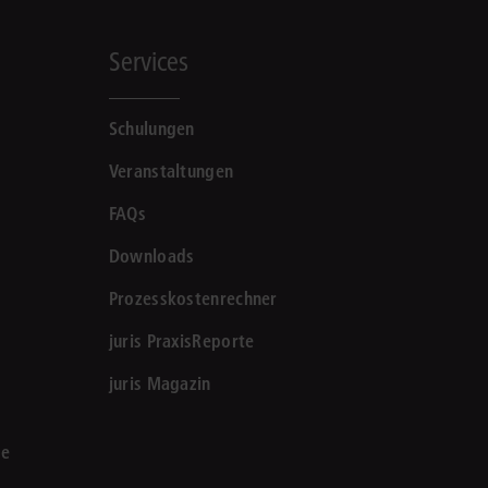
Services
Schulungen
Veranstaltungen
FAQs
Downloads
Prozesskostenrechner
juris PraxisReporte
juris Magazin
le