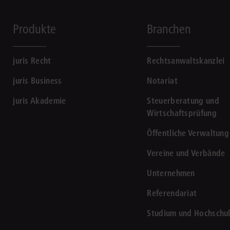
Produkte
Branchen
juris Recht
Rechtsanwaltskanzlei
juris Business
Notariat
juris Akademie
Steuerberatung und
Wirtschaftsprüfung
Öffentliche Verwaltung
Vereine und Verbände
Unternehmen
Referendariat
Studium und Hochschu