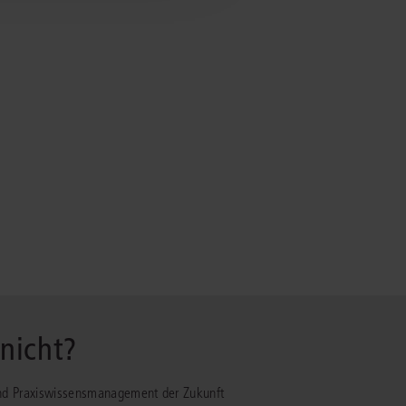
 nicht?
- und Praxiswissensmanagement der Zukunft