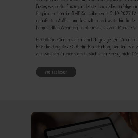
Frage, wann der Einzug in Herstellungsfällen erfolgen m
folglich an ihrer im BMF-Schreiben vom 5.10.2023 IV
geäußerten Auffassung festhalten und weiterhin forder
hergestellten Wohnung nicht mehr als zwölf Monate ve
Betroffene können sich in ähnlich gelagerten Fällen in 
Entscheidung des FG Berlin-Brandenburg berufen. Sie
aus welchen Gründen ein tatsächlicher Einzug nicht frü
Weiterlesen