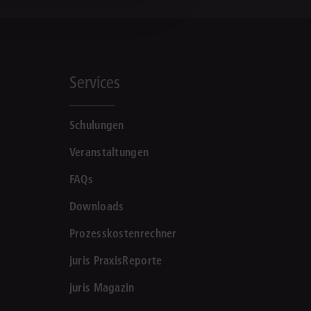
Services
Schulungen
Veranstaltungen
FAQs
Downloads
Prozesskostenrechner
juris PraxisReporte
juris Magazin