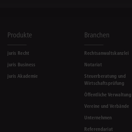
Produkte
Branchen
juris Recht
Rechtsanwaltskanzlei
juris Business
Notariat
juris Akademie
Steuerberatung und
Wirtschaftsprüfung
Öffentliche Verwaltung
Vereine und Verbände
Unternehmen
Referendariat