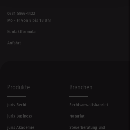
0681 5866-4422
Mo - Fr von 8 bis 18 Uhr
Kontaktformular
Anfahrt
Produkte
Branchen
juris Recht
Rechtsanwaltskanzlei
juris Business
Notariat
juris Akademie
Steuerberatung und