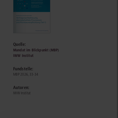
Quelle:
Mandat im Blickpunkt (MBP)
IWW Institut
Fundstelle:
MBP 2026, 33-34
Autoren:
IWW Institut