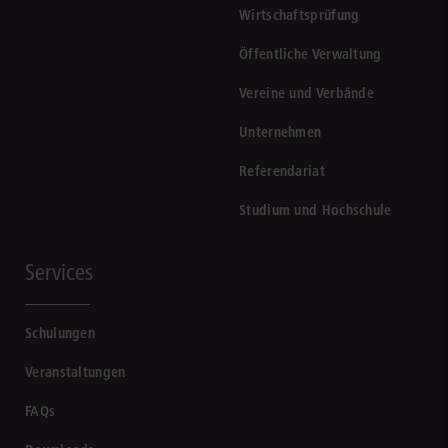
Wirtschaftsprüfung
Öffentliche Verwaltung
Vereine und Verbände
Unternehmen
Referendariat
Studium und Hochschule
Services
Schulungen
Veranstaltungen
FAQs