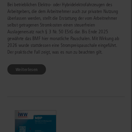
Bei betrieblichen Elektro- oder Hybridelektrofahrzeugen des
Arbeitgebers, die dem Arbeitnehmer auch zur privaten Nutzung
überlassen werden, stellt die Erstattung der vom Arbeitnehmer
selbst getragenen Stromkosten einen steuerfreien
Auslagenersatz nach § 3 Nr. 50 EStG dar. Bis Ende 2025
gewährte das BMF hier monatliche Pauschalen. Mit Wirkung ab
2026 wurde stattdessen eine Strompreispauschale eingeführt.
Der praktische Fall zeigt, was es nun zu beachten gilt.
Weiterlesen