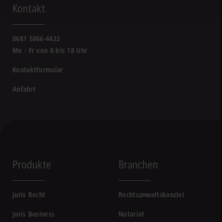
Kontakt
0681 5866-4422
Mo - Fr von 8 bis 18 Uhr
Kontaktformular
Anfahrt
Produkte
Branchen
juris Recht
Rechtsanwaltskanzlei
juris Business
Notariat