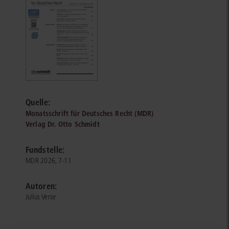
Quelle:
Monatsschrift für Deutsches Recht (MDR)
Verlag Dr. Otto Schmidt
Fundstelle:
MDR 2026, 7-11
Autoren:
Julius Verse