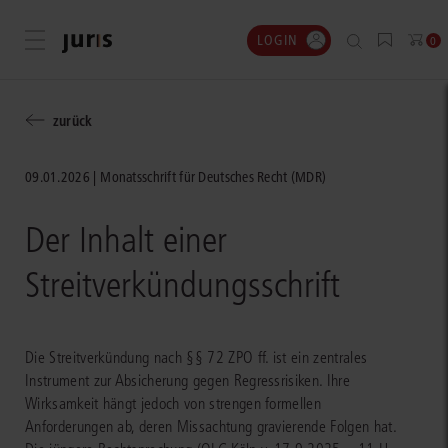
LOGIN
Menü öffnen
0
zurück
09.01.2026
Monatsschrift für Deutsches Recht (MDR)
Der Inhalt einer
Streitverkündungsschrift
Die Streitverkündung nach §§ 72 ZPO ff. ist ein zentrales
Instrument zur Absicherung gegen Regressrisiken. Ihre
Wirksamkeit hängt jedoch von strengen formellen
Anforderungen ab, deren Missachtung gravierende Folgen hat.