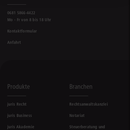
0681 5866-4422
Mo - Fr von 8 bis 18 Uhr
Kontaktformular
Anfahrt
Produkte
Branchen
juris Recht
Rechtsanwaltskanzlei
juris Business
Notariat
juris Akademie
Steuerberatung und