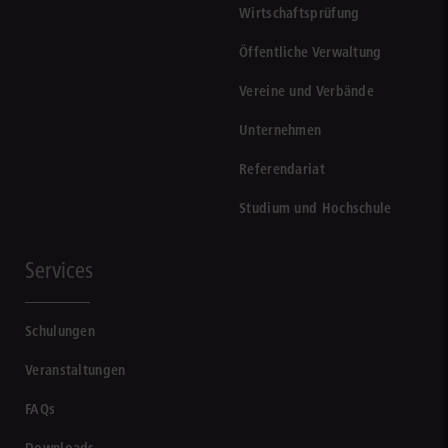
Wirtschaftsprüfung
Öffentliche Verwaltung
Vereine und Verbände
Unternehmen
Referendariat
Studium und Hochschule
Services
Schulungen
Veranstaltungen
FAQs
Downloads