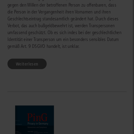
gegen den Willen der betroffenen Person zu offenbaren, dass
die Person in der Vergangenheit ihren Vornamen und ihren
Geschlechtseintrag standesamtlich geändert hat. Durch dieses
Verbot, das auch bußgeldbewehrt ist, werden Transpersonen
umfassend geschützt. Ob es sich indes bei der geschlechtlichen
Identität einer Transperson um ein besonders sensibles Datum
gemäß Art. 9 DSGVO handelt, ist unklar.
Weiterlesen