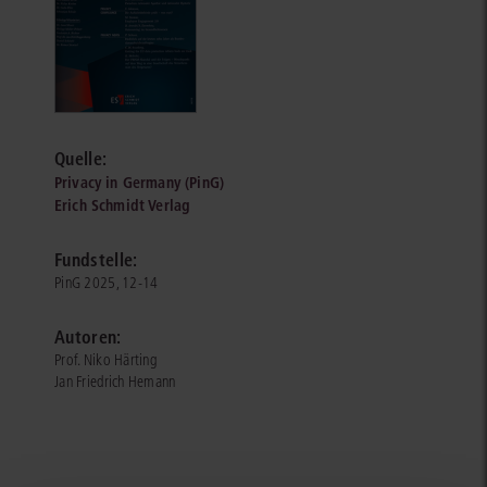
Quelle:
Privacy in Germany (PinG)
Erich Schmidt Verlag
Fundstelle:
PinG 2025, 12-14
Autoren:
Prof. Niko Härting
Jan Friedrich Hemann