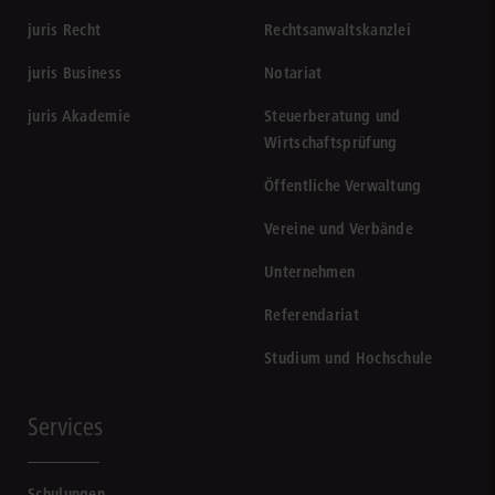
juris Recht
Rechtsanwaltskanzlei
juris Business
Notariat
juris Akademie
Steuerberatung und
Wirtschaftsprüfung
Öffentliche Verwaltung
Vereine und Verbände
Unternehmen
Referendariat
Studium und Hochschule
Services
Schulungen