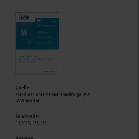
Quelle:
Praxis der Unternehmensnachfolge (PU)
IWW Institut
Fundstelle:
PU 2025, 131-137
Autoren: