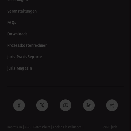
Veranstaltungen
FAQs
Downloads
Prozesskostenrechner
juris PraxisReporte
juris Magazin
Impressum
AGB
Datenschutz
Cookie-Einstellungen
2026 juris