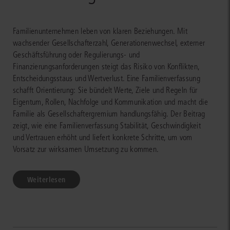
Familienunternehmen leben von klaren Beziehungen. Mit
wachsender Gesellschafterzahl, Generationenwechsel, externer
Geschäftsführung oder Regulierungs- und
Finanzierungsanforderungen steigt das Risiko von Konflikten,
Entscheidungsstaus und Wertverlust. Eine Familienverfassung
schafft Orientierung: Sie bündelt Werte, Ziele und Regeln für
Eigentum, Rollen, Nachfolge und Kommunikation und macht die
Familie als Gesellschaftergremium handlungsfähig. Der Beitrag
zeigt, wie eine Familienverfassung Stabilität, Geschwindigkeit
und Vertrauen erhöht und liefert konkrete Schritte, um vom
Vorsatz zur wirksamen Umsetzung zu kommen.
Weiterlesen