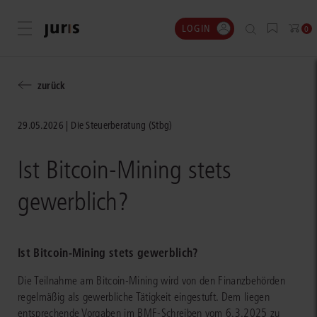
LOGIN
Menü öffnen
0
zurück
29.05.2026
Die Steuerberatung (Stbg)
Ist Bitcoin-Mining stets
gewerblich?
Ist Bitcoin-Mining stets gewerblich?
Die Teilnahme am Bitcoin-Mining wird von den Finanzbehörden
regelmäßig als gewerbliche Tätigkeit eingestuft. Dem liegen
entsprechende Vorgaben im BMF-Schreiben vom 6.3.2025 zu