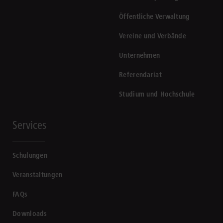
Öffentliche Verwaltung
Vereine und Verbände
Unternehmen
Referendariat
Studium und Hochschule
Services
Schulungen
Veranstaltungen
FAQs
Downloads