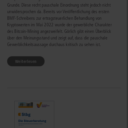
Grunde. Diese recht pauschale Einordnung steht jedoch nicht
unwidersprochen da. Bereits vor Veröffentlichung des ersten
BMF-Schreibens zur ertragsteuerlichen Behandlung von
Kryptowerten im Mai 2022 wurde der gewerbliche Charakter
des Bitcoin-Mining angezweifelt. Görlich gibt einen Überblick
über den Meinungsstand und zeigt auf, dass die pauschale
Gewerblichkeitsaussage durchaus kritisch zu sehen ist.
Weiterlesen