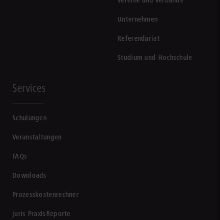
Unternehmen
Referendariat
Studium und Hochschule
Services
Schulungen
Veranstaltungen
FAQs
Downloads
Prozesskostenrechner
juris PraxisReporte