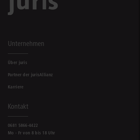
Unternehmen
Über juris
Partner der jurisAllianz
Karriere
Kontakt
0681 5866-4422
Mo - Fr von 8 bis 18 Uhr