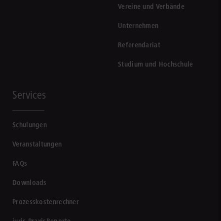
Vereine und Verbände
Unternehmen
Referendariat
Studium und Hochschule
Services
Schulungen
Veranstaltungen
FAQs
Downloads
Prozesskostenrechner
juris PraxisReporte