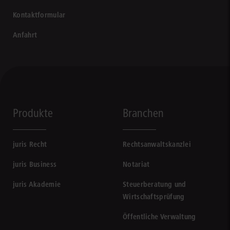
Kontaktformular
Anfahrt
Produkte
Branchen
juris Recht
Rechtsanwaltskanzlei
juris Business
Notariat
juris Akademie
Steuerberatung und
Wirtschaftsprüfung
Öffentliche Verwaltung