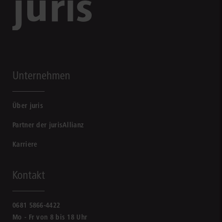
Unternehmen
Über juris
Partner der jurisAllianz
Karriere
Kontakt
0681 5866-4422
Mo - Fr von 8 bis 18 Uhr