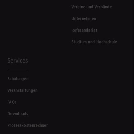
Vereine und Verbände
Unternehmen
Referendariat
Studium und Hochschule
Services
Schulungen
Veranstaltungen
FAQs
Downloads
Prozesskostenrechner