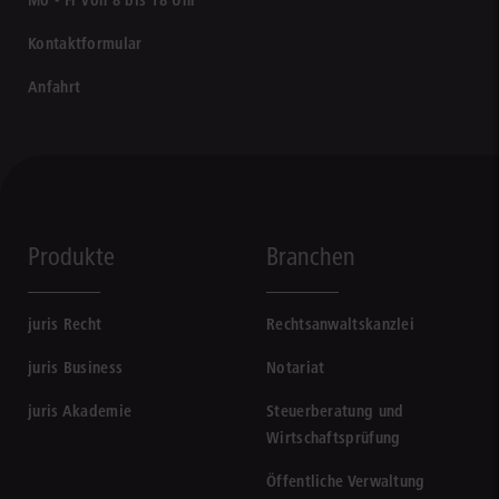
Kontaktformular
Anfahrt
Produkte
Branchen
juris Recht
Rechtsanwaltskanzlei
juris Business
Notariat
juris Akademie
Steuerberatung und
Wirtschaftsprüfung
Öffentliche Verwaltung