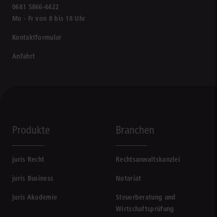
0681 5866-4422
Mo - Fr von 8 bis 18 Uhr
Kontaktformular
Anfahrt
Produkte
Branchen
juris Recht
Rechtsanwaltskanzlei
juris Business
Notariat
juris Akademie
Steuerberatung und
Wirtschaftsprüfung