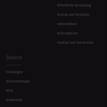
Öffentliche Verwaltung
Vereine und Verbände
Unternehmen
Referendariat
Studium und Hochschule
Services
Schulungen
Veranstaltungen
FAQs
Downloads