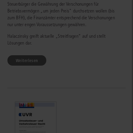
Steuerbürger die Gewährung der Verschonungen für
Betriebsvermögen „um jeden Preis“ durchsetzen wollen (bis
zum BFH), die Finanzämter entsprechend die Verschonungen
nur unter engen Voraussetzungen gewähren.
Halaczinsky greift aktuelle „Streitfragen“ auf und stellt
Lösungen dar.
Weiterlesen