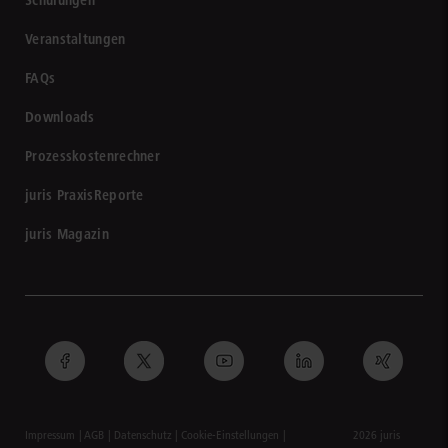
Veranstaltungen
FAQs
Downloads
Prozesskostenrechner
juris PraxisReporte
juris Magazin
Impressum
AGB
Datenschutz
Cookie-Einstellungen
2026 juris