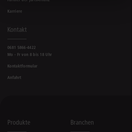
Karriere
Kontakt
0681 5866-4422
Mo - Fr von 8 bis 18 Uhr
Kontaktformular
Anfahrt
Produkte
Branchen