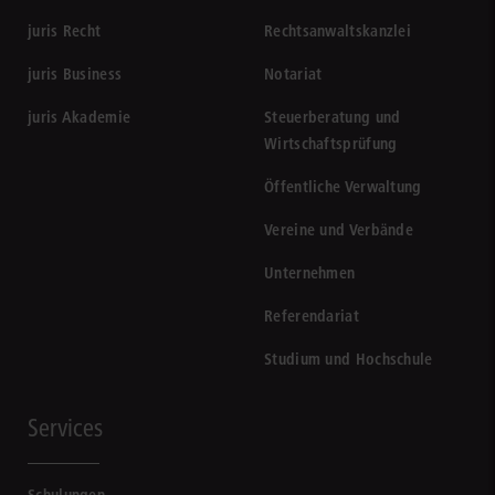
juris Recht
Rechtsanwaltskanzlei
juris Business
Notariat
juris Akademie
Steuerberatung und
Wirtschaftsprüfung
Öffentliche Verwaltung
Vereine und Verbände
Unternehmen
Referendariat
Studium und Hochschule
Services
Schulungen