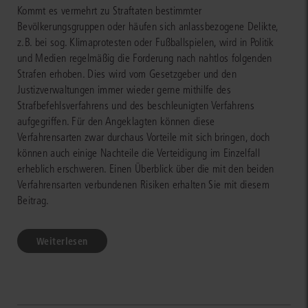
Kommt es vermehrt zu Straftaten bestimmter
Bevölkerungsgruppen oder häufen sich anlassbezogene Delikte,
z.B. bei sog. Klimaprotesten oder Fußballspielen, wird in Politik
und Medien regelmäßig die Forderung nach nahtlos folgenden
Strafen erhoben. Dies wird vom Gesetzgeber und den
Justizverwaltungen immer wieder gerne mithilfe des
Strafbefehlsverfahrens und des beschleunigten Verfahrens
aufgegriffen. Für den Angeklagten können diese
Verfahrensarten zwar durchaus Vorteile mit sich bringen, doch
können auch einige Nachteile die Verteidigung im Einzelfall
erheblich erschweren. Einen Überblick über die mit den beiden
Verfahrensarten verbundenen Risiken erhalten Sie mit diesem
Beitrag.
Weiterlesen