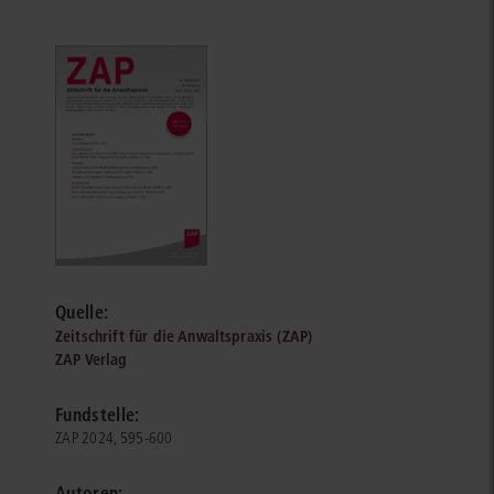
Quelle:
Zeitschrift für die Anwaltspraxis (ZAP)
ZAP Verlag
Fundstelle:
ZAP 2024, 595-600
Autoren: