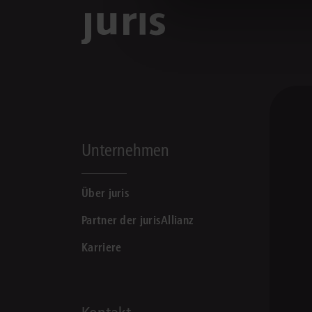
Unternehmen
Über juris
Partner der jurisAllianz
Karriere