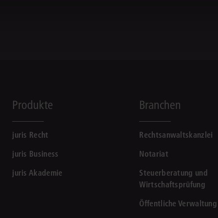
Produkte
Branchen
juris Recht
Rechtsanwaltskanzlei
juris Business
Notariat
juris Akademie
Steuerberatung und
Wirtschaftsprüfung
Öffentliche Verwaltung